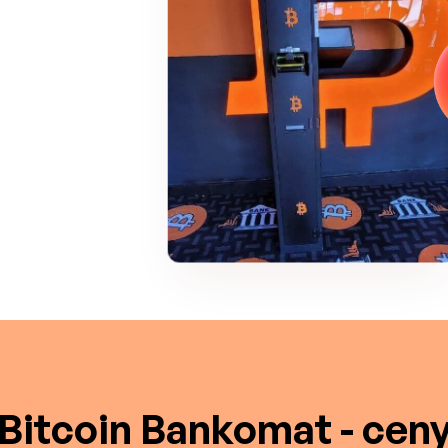
Bitcoin Bankomat - cen