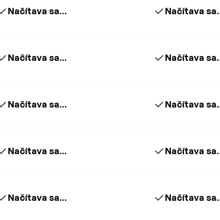
Načítava sa...
Načítava sa..
Načítava sa...
Načítava sa..
Načítava sa...
Načítava sa..
Načítava sa...
Načítava sa..
Načítava sa...
Načítava sa..