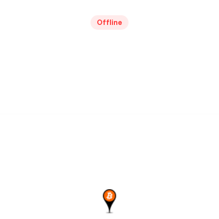
Offline