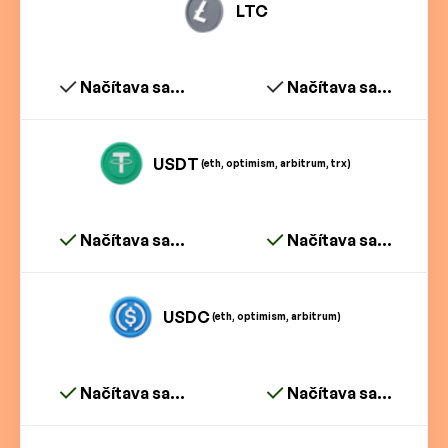
LTC
Načítava sa...
Načítava sa...
USDT
(eth, optimism, arbitrum, trx)
Načítava sa...
Načítava sa...
USDC
(eth, optimism, arbitrum)
Načítava sa...
Načítava sa...