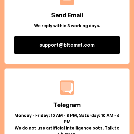
Send Email
We reply within 3 working days.
support@bitomat.com
Telegram
Monday - Friday: 10 AM - 8 PM, Saturday: 10 AM - 6
PM
We do not use artificial intelligence bots. Talk to