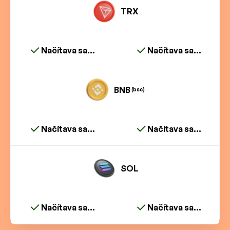
TRX
Načítava sa...
Načítava sa...
BNB
(bsc)
Načítava sa...
Načítava sa...
SOL
Načítava sa...
Načítava sa...