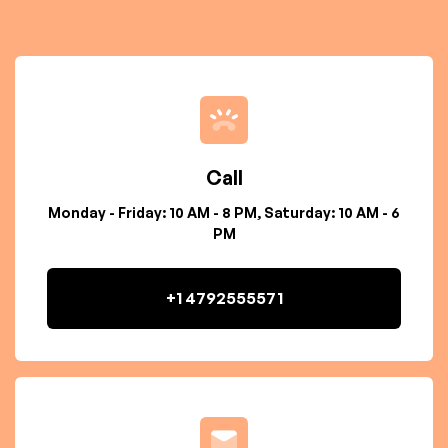
Call
Monday - Friday: 10 AM - 8 PM, Saturday: 10 AM - 6
PM
+1 4792555571