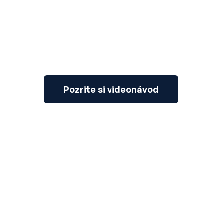
Pozrite si videonávod