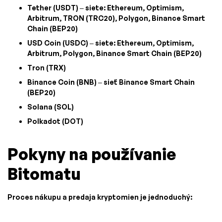
Tether (USDT) – siete: Ethereum, Optimism,
Arbitrum, TRON (TRC20), Polygon, Binance Smart
Chain (BEP20)
USD Coin (USDC) – siete: Ethereum, Optimism,
Arbitrum, Polygon, Binance Smart Chain (BEP20)
Tron (TRX)
Binance Coin (BNB) – sieť Binance Smart Chain
(BEP20)
Solana (SOL)
Polkadot (DOT)
Pokyny na používanie
Bitomatu
Proces nákupu a predaja kryptomien je jednoduchý: