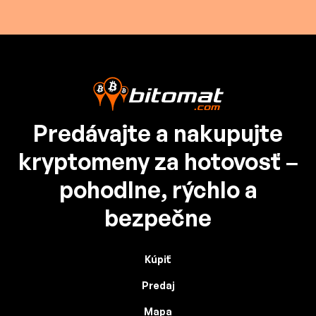
Predávajte a nakupujte
kryptomeny za hotovosť –
pohodlne, rýchlo a
bezpečne
Kúpiť
Predaj
Mapa