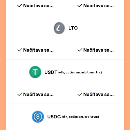
Načítava sa...
Načítava sa...
LTC
Načítava sa...
Načítava sa...
USDT
(eth, optimism, arbitrum, trx)
Načítava sa...
Načítava sa...
USDC
(eth, optimism, arbitrum)