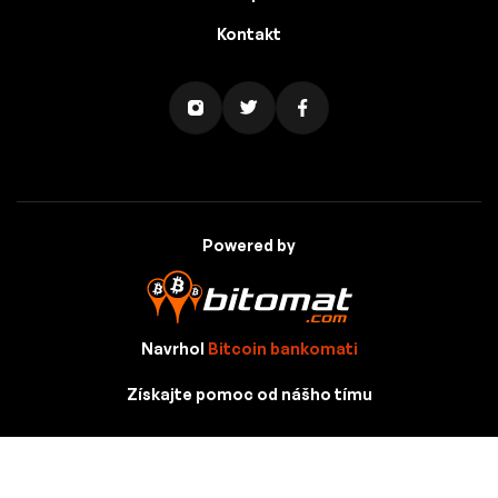
Kontakt
Powered by
Navrhol
Bitcoin bankomati
Získajte pomoc od nášho tímu