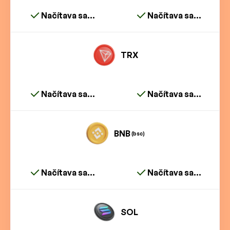
Načítava sa...
Načítava sa...
TRX
Načítava sa...
Načítava sa...
BNB
(bsc)
Načítava sa...
Načítava sa...
SOL