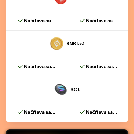
Načítava sa...
Načítava sa...
BNB
(bsc)
Načítava sa...
Načítava sa...
SOL
Načítava sa...
Načítava sa...