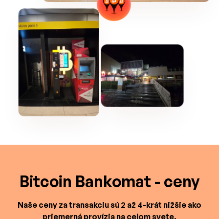
Bitcoin Bankomat - ceny
Naše ceny za transakciu sú 2 až 4-krát nižšie ako
priemerná provízia na celom svete.