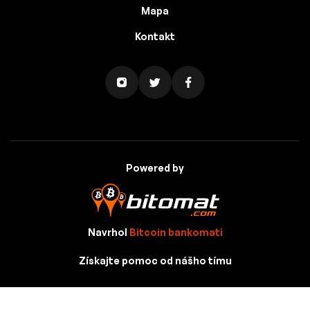
Mapa
Kontakt
Powered by
Navrhol
Bitcoin bankomati
Získajte pomoc od nášho tímu