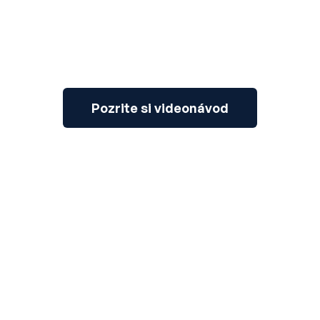
Pozrite si videonávod