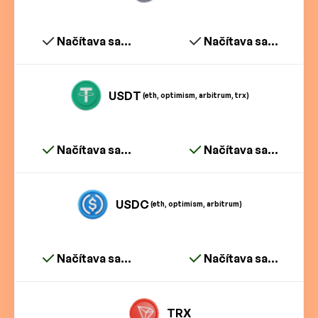
Načítava sa...
Načítava sa...
USDT
(eth, optimism, arbitrum, trx)
Načítava sa...
Načítava sa...
USDC
(eth, optimism, arbitrum)
Načítava sa...
Načítava sa...
TRX