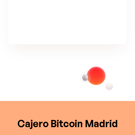
Cajero Bitcoin Madrid