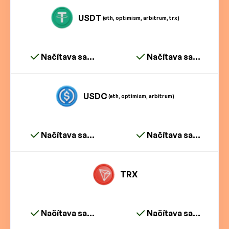
USDT
(eth, optimism, arbitrum, trx)
Načítava sa...
Načítava sa...
USDC
(eth, optimism, arbitrum)
Načítava sa...
Načítava sa...
TRX
Načítava sa...
Načítava sa...