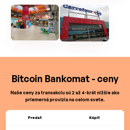
Bitcoin Bankomat - ceny
Naše ceny za transakciu sú 2 až 4-krát nižšie ako
priemerná provízia na celom svete.
Predať
Kúpiť