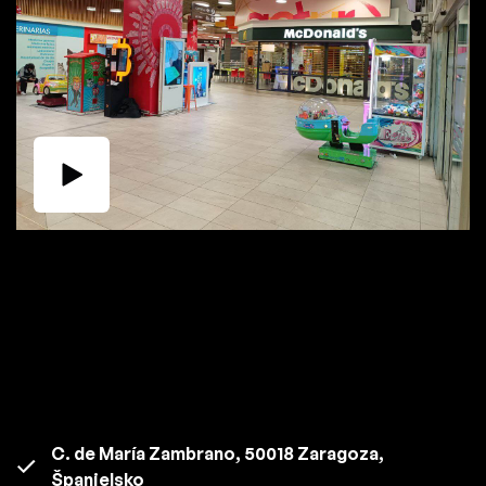
C. de María Zambrano, 50018 Zaragoza,
Španielsko