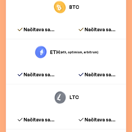
BTC
Načítava sa...
Načítava sa...
ETH
(eth, optimism, arbitrum)
Načítava sa...
Načítava sa...
LTC
Načítava sa...
Načítava sa...