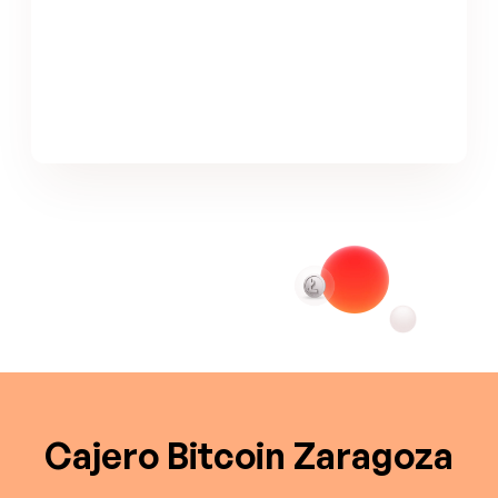
Cajero Bitcoin Zaragoza