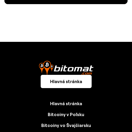
Hlavná stránka
Hlavná stránka
Bitcoiny v Poľsku
Bitcoiny vo Švajčiarsku