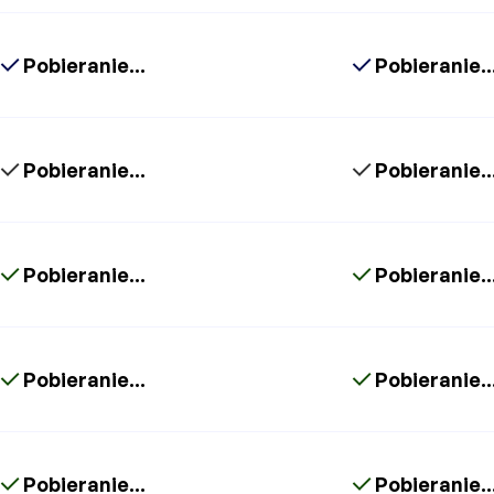
Pobieranie...
Pobieranie..
Pobieranie...
Pobieranie..
Pobieranie...
Pobieranie..
Pobieranie...
Pobieranie..
Pobieranie...
Pobieranie..