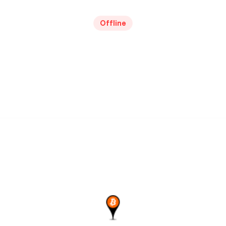
Offline