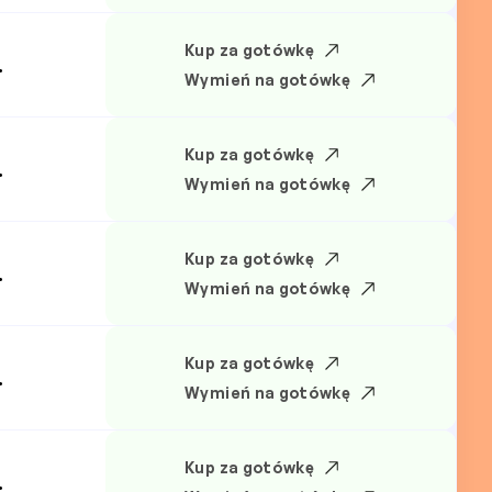
Kup za gotówkę
.
Wymień na gotówkę
Kup za gotówkę
.
Wymień na gotówkę
Kup za gotówkę
.
Wymień na gotówkę
Kup za gotówkę
.
Wymień na gotówkę
Kup za gotówkę
.