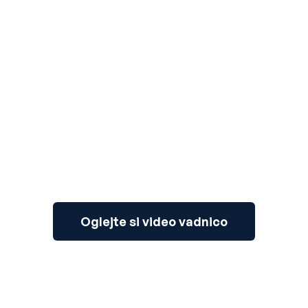
3
Oglejte si video vadnico