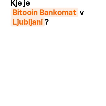
Kje je
Bitcoin Bankomat
v
Ljubljani
?