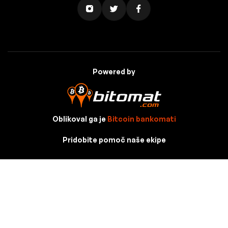
Powered by
Oblikoval ga je
Bitcoin bankomati
Pridobite pomoč naše ekipe