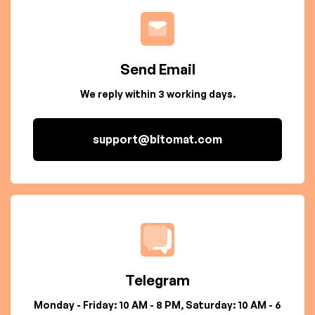
Send Email
We reply within 3 working days.
support@bitomat.com
Telegram
Monday - Friday: 10 AM - 8 PM, Saturday: 10 AM - 6