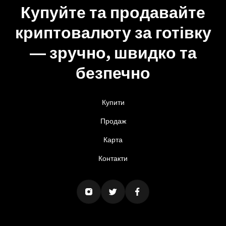
Купуйте та продавайте
криптовалюту за готівку
— зручно, швидко та
безпечно
Купити
Продаж
Карта
Контакти