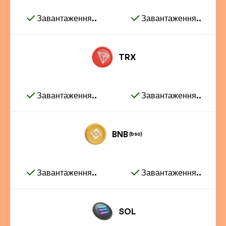
Завантаження..
Завантаження..
TRX
Завантаження..
Завантаження..
BNB
(bsc)
Завантаження..
Завантаження..
SOL