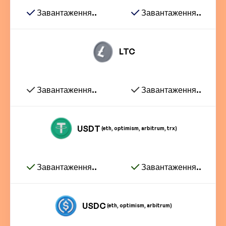
Завантаження..
Завантаження..
LTC
Завантаження..
Завантаження..
USDT
(eth, optimism, arbitrum, trx)
Завантаження..
Завантаження..
USDC
(eth, optimism, arbitrum)