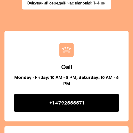
Очікуваний середній час відповіді
: 1-4 дні
Call
Monday - Friday: 10 AM - 8 PM, Saturday: 10 AM - 6
PM
+1 4792555571