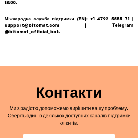
18:00
.
Міжнародна служба підтримки (EN):
+1 4792 5555 71
|
support@bitomat.com
| Telegram
@bitomat_official_bot
.
Контакти
Ми з радістю допоможемо вирішити вашу проблему.
Оберіть один із декількох доступних каналів підтримки
клієнтів.