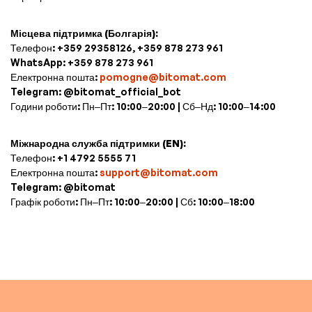
Місцева підтримка (Болгарія):
Телефон: +359 29358126, +359 878 273 961
WhatsApp: +359 878 273 961
Електронна пошта:
pomogne@bitomat.com
Telegram: @bitomat_official_bot
Години роботи: Пн–Пт: 10:00–20:00 | Сб–Нд: 10:00–14:00
Міжнародна служба підтримки (EN):
Телефон: +1 4792 5555 71
Електронна пошта:
support@bitomat.com
Telegram: @bitomat
Графік роботи: Пн–Пт: 10:00–20:00 | Сб: 10:00–18:00