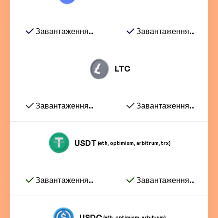
Завантаження..
Завантаження..
LTC
Завантаження..
Завантаження..
USDT
(eth, optimism, arbitrum, trx)
Завантаження..
Завантаження..
USDC
(eth, optimism, arbitrum)