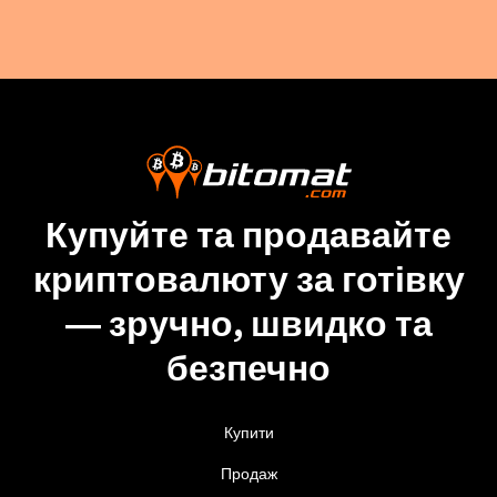
Купуйте та продавайте
криптовалюту за готівку
— зручно, швидко та
безпечно
Купити
Продаж