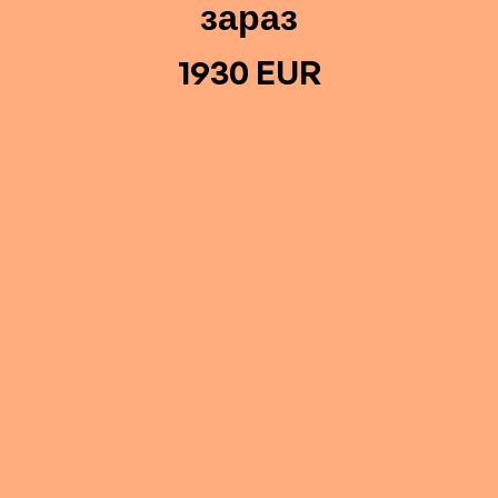
зараз
1930 EUR