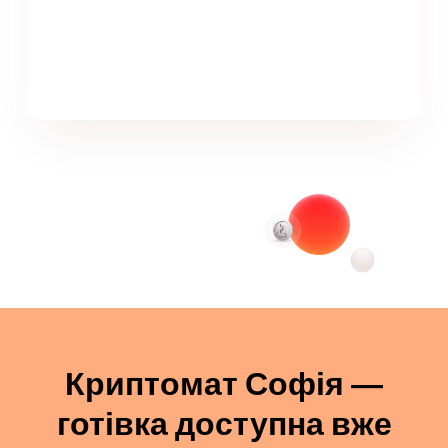
Криптомат Софія —
готівка доступна вже