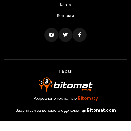
Карта
Контакти
На базі
Розроблено компанією
Bitomaty
Зверніться за допомогою до команди Bitomat.com