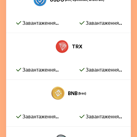
Завантаження..
Завантаження..
TRX
Завантаження..
Завантаження..
BNB
(bsc)
Завантаження..
Завантаження..