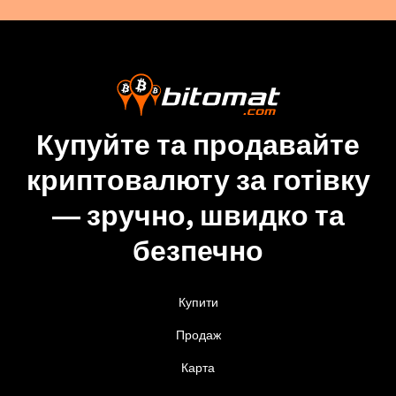
Купуйте та продавайте
криптовалюту за готівку
— зручно, швидко та
безпечно
Купити
Продаж
Карта