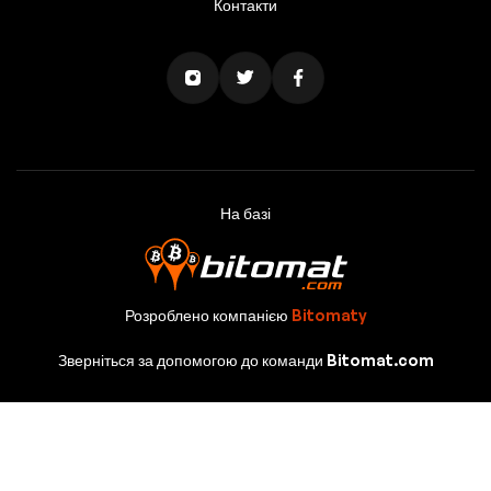
Контакти
На базі
Розроблено компанією
Bitomaty
Зверніться за допомогою до команди Bitomat.com