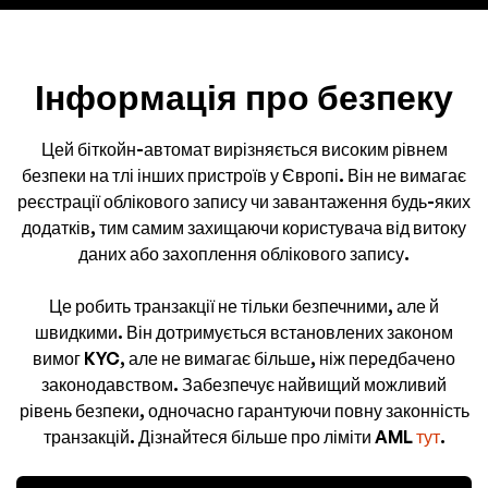
Інформація про безпеку
Цей біткойн-автомат вирізняється високим рівнем
безпеки на тлі інших пристроїв у Європі. Він не вимагає
реєстрації облікового запису чи завантаження будь-яких
додатків, тим самим захищаючи користувача від витоку
даних або захоплення облікового запису.
Це робить транзакції не тільки безпечними, але й
швидкими. Він дотримується встановлених законом
вимог KYC, але не вимагає більше, ніж передбачено
законодавством. Забезпечує найвищий можливий
рівень безпеки, одночасно гарантуючи повну законність
транзакцій. Дізнайтеся більше про ліміти AML
тут
.