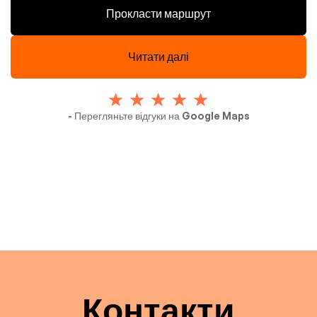
Прокласти маршрут
Читати далі
- Перегляньте відгуки на Google Maps
Контакти