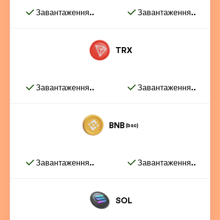
Завантаження..
Завантаження..
TRX
Завантаження..
Завантаження..
BNB
(bsc)
Завантаження..
Завантаження..
SOL