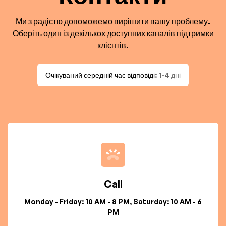
Ми з радістю допоможемо вирішити вашу проблему.
Оберіть один із декількох доступних каналів підтримки
клієнтів.
Очікуваний середній час відповіді
: 1-4 дні
Call
Monday - Friday: 10 AM - 8 PM, Saturday: 10 AM - 6
PM