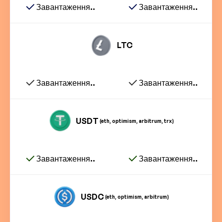
Завантаження..
Завантаження..
LTC
Завантаження..
Завантаження..
USDT
(eth, optimism, arbitrum, trx)
Завантаження..
Завантаження..
USDC
(eth, optimism, arbitrum)