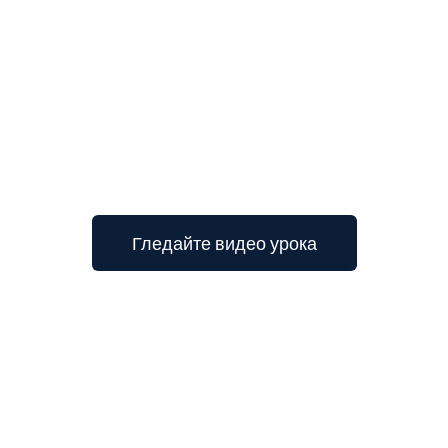
3
Гледайте видео урока