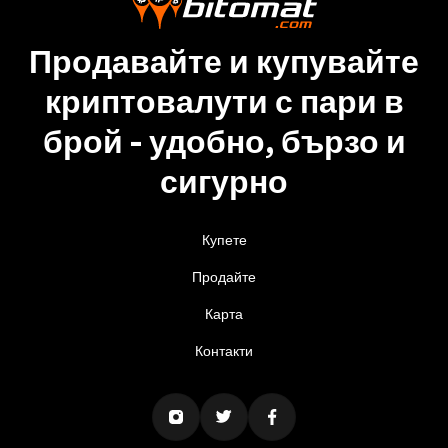
Продавайте и купувайте
криптовалути с пари в
брой - удобно, бързо и
сигурно
Купете
Продайте
Карта
Контакти