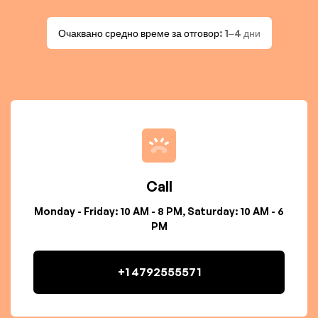
Очаквано средно време за отговор
: 1–4 дни
Call
Monday - Friday: 10 AM - 8 PM, Saturday: 10 AM - 6
PM
+1 4792555571