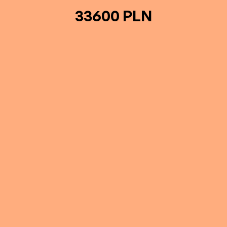
33600 PLN