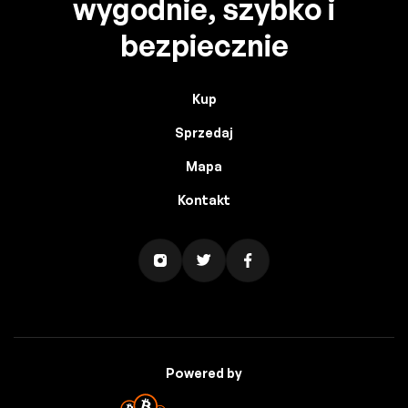
wygodnie, szybko i
bezpiecznie
Kup
Sprzedaj
Mapa
Kontakt
Powered by