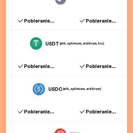
Pobieranie...
Pobieranie...
USDT
(eth, optimism, arbitrum, trx)
Pobieranie...
Pobieranie...
USDC
(eth, optimism, arbitrum)
Pobieranie...
Pobieranie...