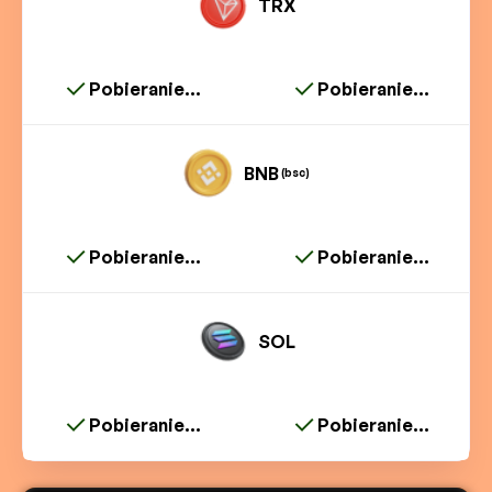
TRX
Pobieranie...
Pobieranie...
BNB
(bsc)
Pobieranie...
Pobieranie...
SOL
Pobieranie...
Pobieranie...