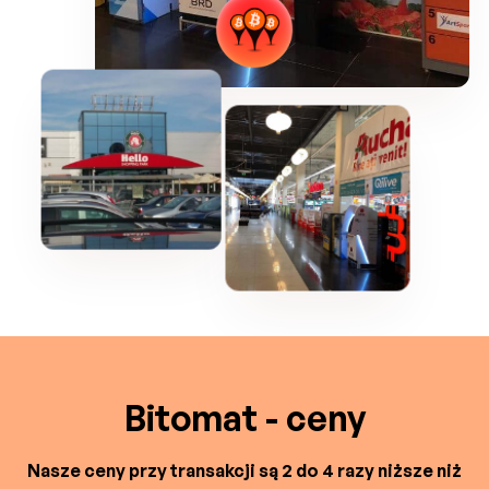
Bitomat - ceny
Nasze ceny przy transakcji są 2 do 4 razy niższe niż