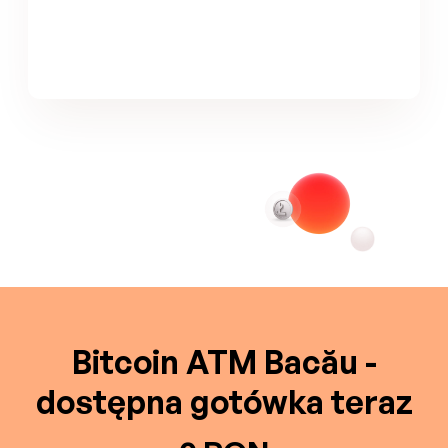
Bitcoin ATM Bacău -
dostępna gotówka teraz