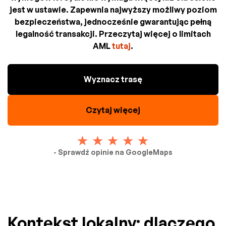
jest w ustawie. Zapewnia najwyższy możliwy poziom
bezpieczeństwa, jednocześnie gwarantując pełną
legalność transakcji. Przeczytaj więcej o limitach
AML
tutaj
.
Wyznacz trasę
Czytaj więcej
- Sprawdź opinie na GoogleMaps
Kontekst lokalny: dlaczego