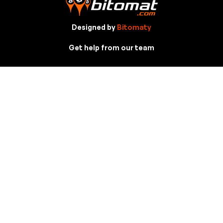
Designed by
Bitomaty
Get help from our team