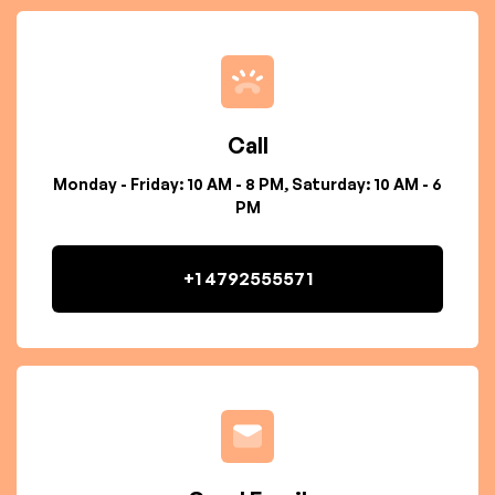
Call
Monday - Friday: 10 AM - 8 PM, Saturday: 10 AM - 6
PM
+1 4792555571