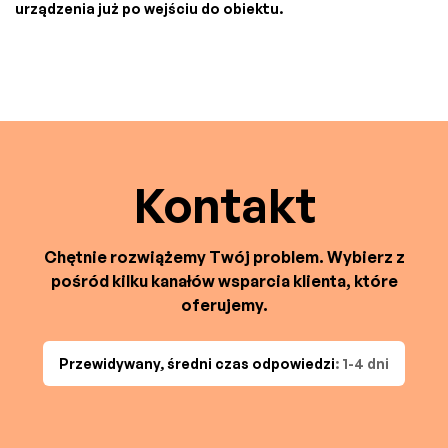
urządzenia już po wejściu do obiektu.
Kontakt
Chętnie rozwiążemy Twój problem. Wybierz z
pośród kilku kanałów wsparcia klienta, które
oferujemy.
Przewidywany, średni czas odpowiedzi
: 1-4 dni