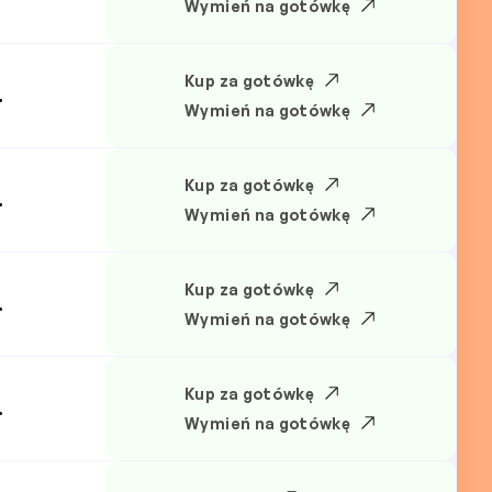
Wymień na gotówkę
Kup za gotówkę
.
Wymień na gotówkę
Kup za gotówkę
.
Wymień na gotówkę
Kup za gotówkę
.
Wymień na gotówkę
Kup za gotówkę
.
Wymień na gotówkę