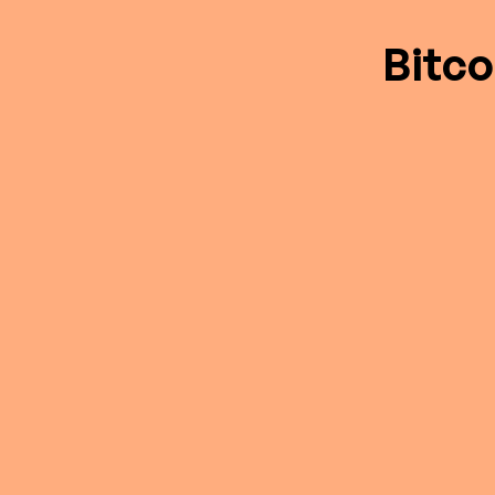
Bitco