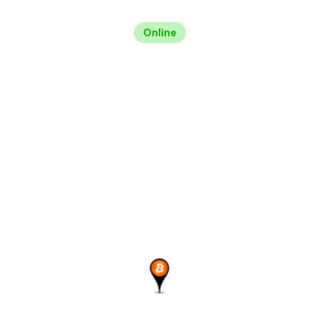
Online