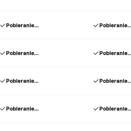
Pobieranie...
Pobieranie..
Pobieranie...
Pobieranie..
Pobieranie...
Pobieranie..
Pobieranie...
Pobieranie..