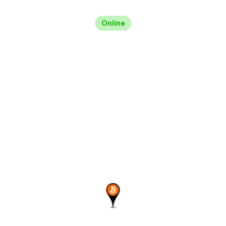
Online