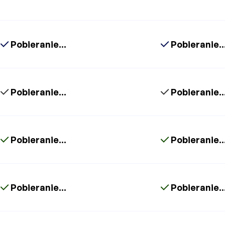
Pobieranie...
Pobieranie..
Pobieranie...
Pobieranie..
Pobieranie...
Pobieranie..
Pobieranie...
Pobieranie..