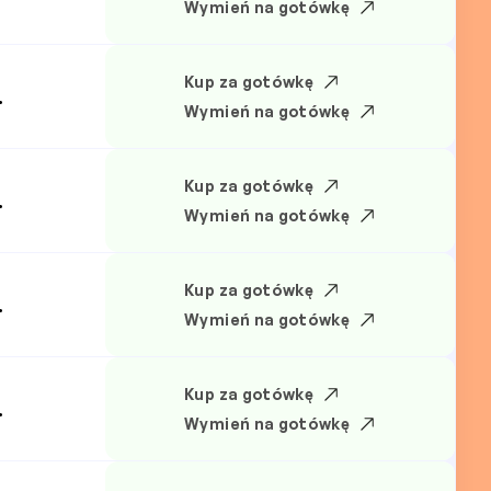
Wymień na gotówkę
Kup za gotówkę
.
Wymień na gotówkę
Kup za gotówkę
.
Wymień na gotówkę
Kup za gotówkę
.
Wymień na gotówkę
Kup za gotówkę
.
Wymień na gotówkę