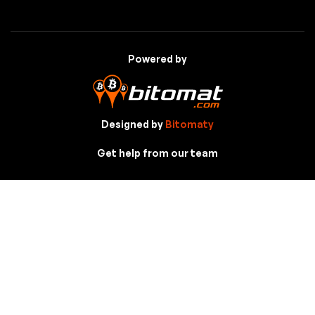
Powered by
Designed by
Bitomaty
Get help from our team