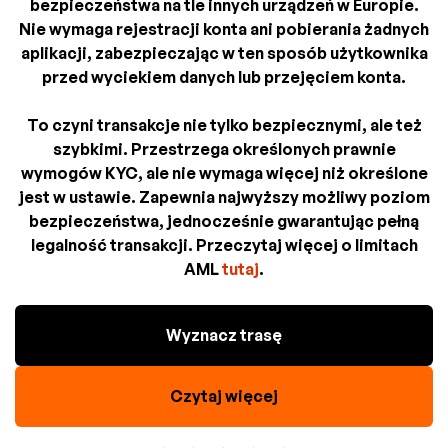
bezpieczeństwa na tle innych urządzeń w Europie.
Nie wymaga rejestracji konta ani pobierania żadnych
aplikacji, zabezpieczając w ten sposób użytkownika
przed wyciekiem danych lub przejęciem konta.
To czyni transakcje nie tylko bezpiecznymi, ale też
szybkimi. Przestrzega określonych prawnie
wymogów KYC, ale nie wymaga więcej niż określone
jest w ustawie. Zapewnia najwyższy możliwy poziom
bezpieczeństwa, jednocześnie gwarantując pełną
legalność transakcji. Przeczytaj więcej o limitach
AML
tutaj
.
Wyznacz trasę
Czytaj więcej