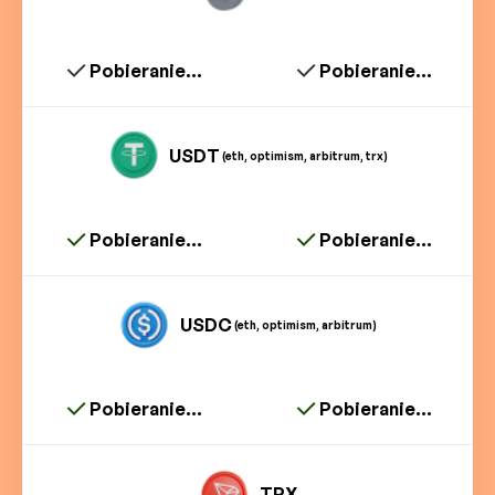
Pobieranie...
Pobieranie...
USDT
(eth, optimism, arbitrum, trx)
Pobieranie...
Pobieranie...
USDC
(eth, optimism, arbitrum)
Pobieranie...
Pobieranie...
TRX