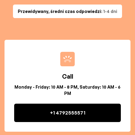
Przewidywany, średni czas odpowiedzi
: 1-4 dni
Call
Monday - Friday: 10 AM - 8 PM, Saturday: 10 AM - 6
PM
+1 4792555571