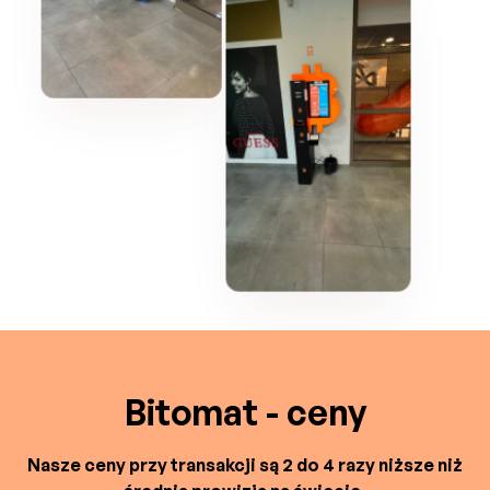
Bitomat - ceny
Nasze ceny przy transakcji są 2 do 4 razy niższe niż