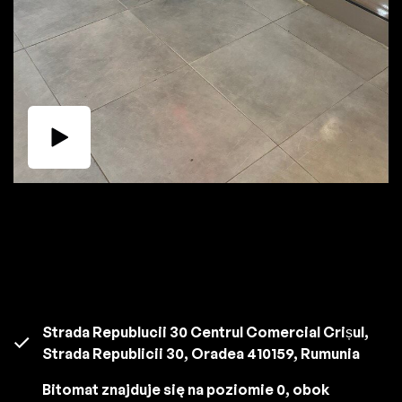
Strada Republucii 30 Centrul Comercial Crișul,
Strada Republicii 30, Oradea 410159, Rumunia
Bitomat znajduje się na poziomie 0, obok