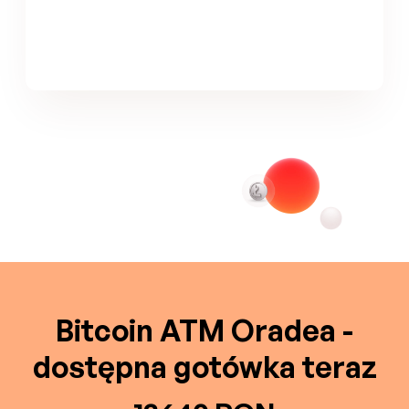
Bitcoin ATM Oradea -
dostępna gotówka teraz