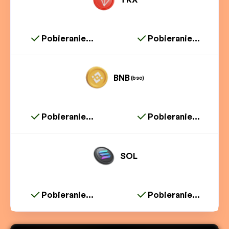
Pobieranie...
Pobieranie...
BNB
(bsc)
Pobieranie...
Pobieranie...
SOL
Pobieranie...
Pobieranie...