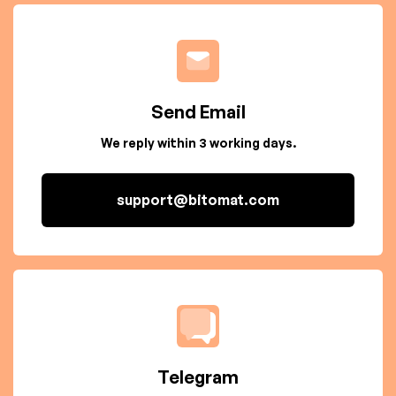
Send Email
We reply within 3 working days.
support@bitomat.com
Telegram