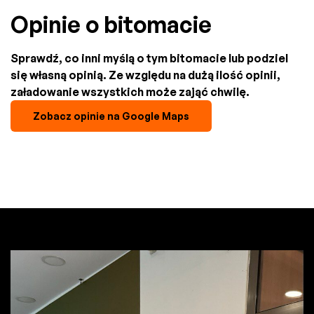
Opinie o bitomacie
Sprawdź, co inni myślą o tym bitomacie lub podziel
się własną opinią. Ze względu na dużą ilość opinii,
załadowanie wszystkich może zająć chwilę.
Zobacz opinie na Google Maps