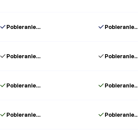
Pobieranie...
Pobieranie..
Pobieranie...
Pobieranie..
Pobieranie...
Pobieranie..
Pobieranie...
Pobieranie..