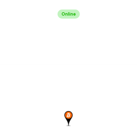
Online