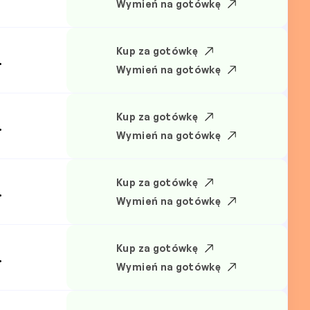
Wymień na gotówkę
Kup za gotówkę
.
Wymień na gotówkę
Kup za gotówkę
.
Wymień na gotówkę
Kup za gotówkę
.
Wymień na gotówkę
Kup za gotówkę
.
Wymień na gotówkę