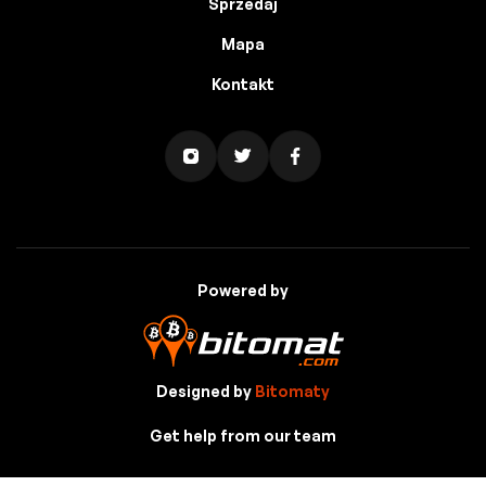
Sprzedaj
Mapa
Kontakt
Powered by
Designed by
Bitomaty
Get help from our team