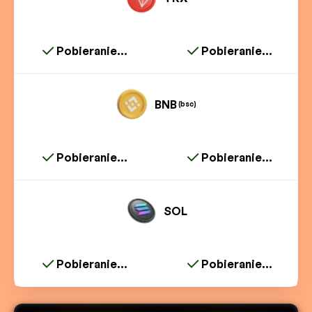
Pobieranie...
Pobieranie...
BNB
(bsc)
Pobieranie...
Pobieranie...
SOL
Pobieranie...
Pobieranie...