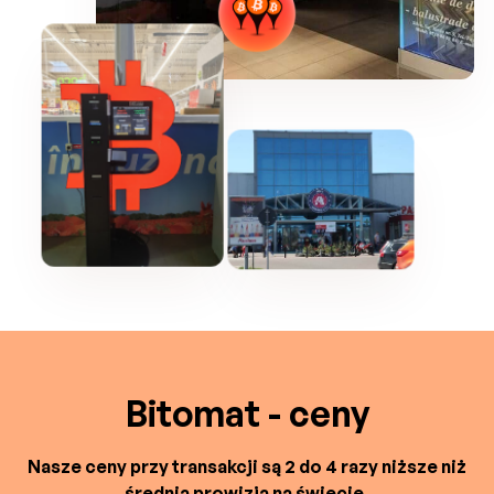
Bitomat - ceny
Nasze ceny przy transakcji są 2 do 4 razy niższe niż
średnia prowizja na świecie.