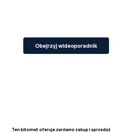
Obejrzyj wideoporadnik
Ten bitomat oferuje zarówno zakup i sprzedaż