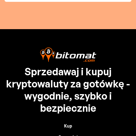
Sprzedawaj i kupuj
kryptowaluty za gotówkę -
wygodnie, szybko i
bezpiecznie
Kup