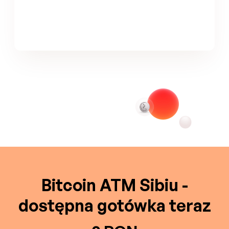
Bitcoin ATM Sibiu -
dostępna gotówka teraz