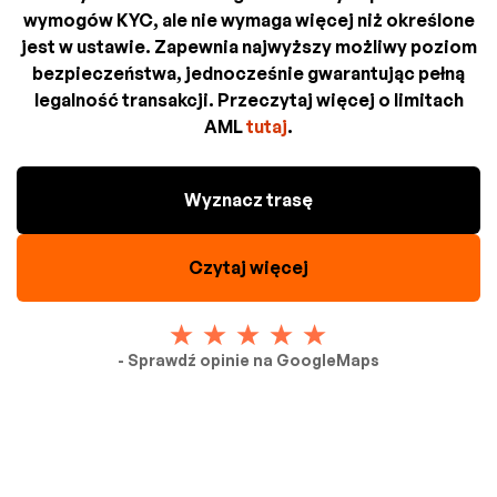
wymogów KYC, ale nie wymaga więcej niż określone
jest w ustawie. Zapewnia najwyższy możliwy poziom
bezpieczeństwa, jednocześnie gwarantując pełną
legalność transakcji. Przeczytaj więcej o limitach
AML
tutaj
.
Wyznacz trasę
Czytaj więcej
- Sprawdź opinie na GoogleMaps