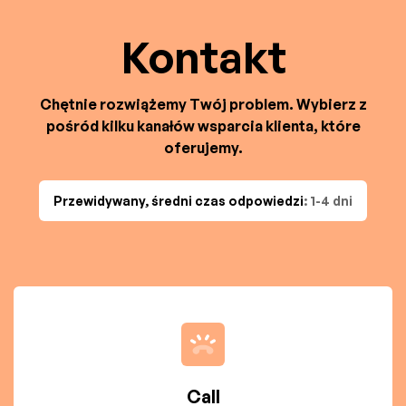
Kontakt
Chętnie rozwiążemy Twój problem. Wybierz z
pośród kilku kanałów wsparcia klienta, które
oferujemy.
Przewidywany, średni czas odpowiedzi
: 1-4 dni
Call