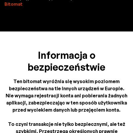
Bitomat
Informacja o
bezpieczeństwie
Ten bitomat wyróżnia się wysokim poziomem
bezpieczeństwa na tle innych urządzeń w Europie.
Nie wymaga rejestracji konta ani pobierania żadnych
aplikacji, zabezpieczając w ten sposób użytkownika
przed wyciekiem danych lub przejęciem konta.
To czyni transakcje nie tylko bezpiecznymi, ale też
szybkimi. Przestrzega określonych prawnie