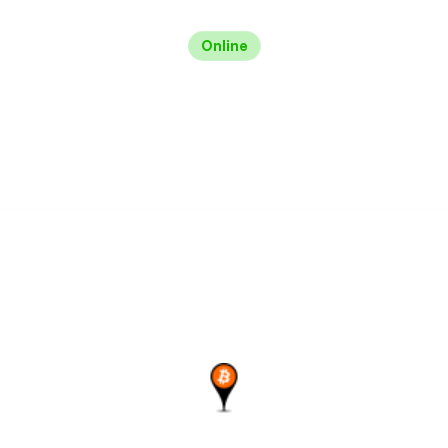
Online