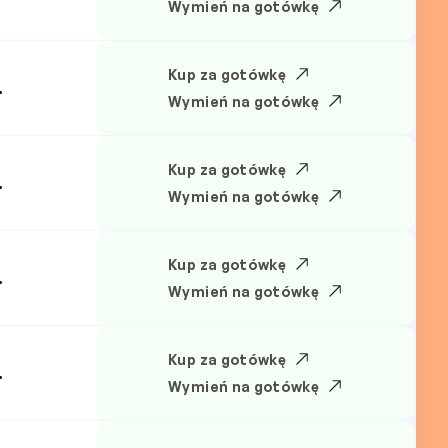
Wymień na gotówkę
Kup za gotówkę
.
Wymień na gotówkę
Kup za gotówkę
.
Wymień na gotówkę
Kup za gotówkę
.
Wymień na gotówkę
Kup za gotówkę
.
Wymień na gotówkę