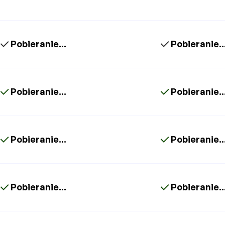
Pobieranie...
Pobieranie..
Pobieranie...
Pobieranie..
Pobieranie...
Pobieranie..
Pobieranie...
Pobieranie..