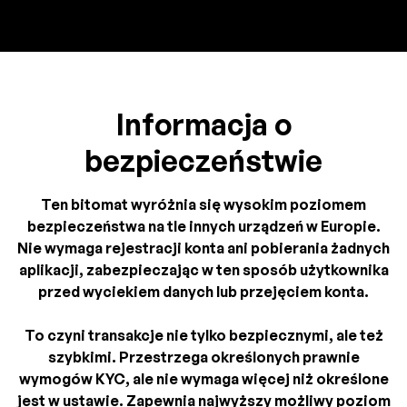
Informacja o
bezpieczeństwie
Ten bitomat wyróżnia się wysokim poziomem
bezpieczeństwa na tle innych urządzeń w Europie.
Nie wymaga rejestracji konta ani pobierania żadnych
aplikacji, zabezpieczając w ten sposób użytkownika
przed wyciekiem danych lub przejęciem konta.
To czyni transakcje nie tylko bezpiecznymi, ale też
szybkimi. Przestrzega określonych prawnie
wymogów KYC, ale nie wymaga więcej niż określone
jest w ustawie. Zapewnia najwyższy możliwy poziom