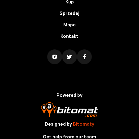
Kup
Sprzedaj
Mapa
Kontakt
Powered by
Designed by
Bitomaty
Get help from our team