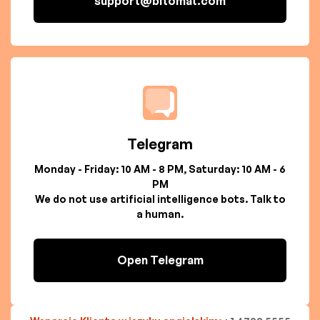
support@bitomat.com
Telegram
Monday - Friday: 10 AM - 8 PM, Saturday: 10 AM - 6
PM
We do not use artificial intelligence bots. Talk to
a human.
Open Telegram