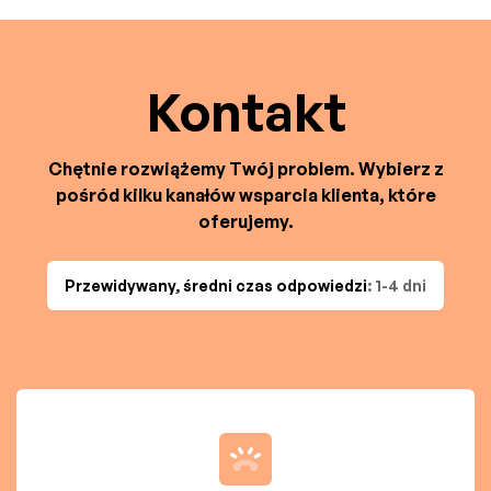
Kontakt
Chętnie rozwiążemy Twój problem. Wybierz z
pośród kilku kanałów wsparcia klienta, które
oferujemy.
Przewidywany, średni czas odpowiedzi
: 1-4 dni