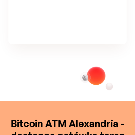
Bitcoin ATM Alexandria -