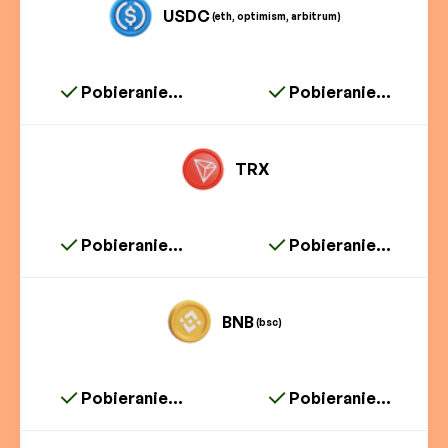
USDC
(eth, optimism, arbitrum)
Pobieranie...
Pobieranie...
TRX
Pobieranie...
Pobieranie...
BNB
(bsc)
Pobieranie...
Pobieranie...