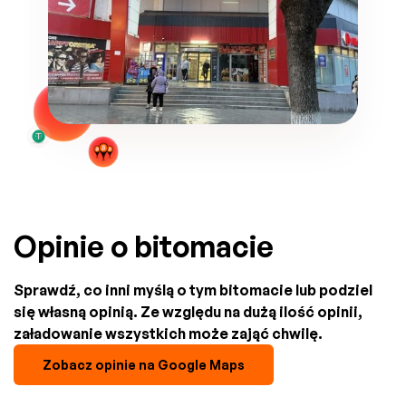
Opinie o bitomacie
Sprawdź, co inni myślą o tym bitomacie lub podziel
się własną opinią. Ze względu na dużą ilość opinii,
załadowanie wszystkich może zająć chwilę.
Zobacz opinie na Google Maps