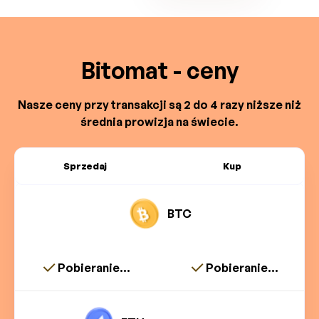
Bitomat - ceny
Nasze ceny przy transakcji są 2 do 4 razy niższe niż
średnia prowizja na świecie.
Sprzedaj
Kup
BTC
Pobieranie...
Pobieranie...