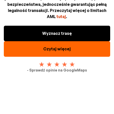
bezpieczeństwa, jednocześnie gwarantując pełną
legalność transakcji. Przeczytaj więcej o limitach
AML
tutaj
.
Wyznacz trasę
Czytaj więcej
- Sprawdź opinie na GoogleMaps