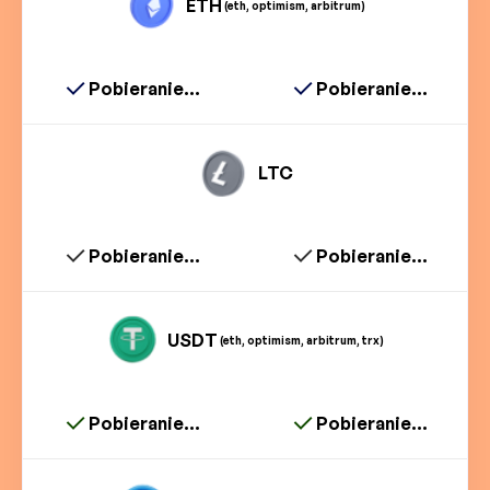
ETH
(eth, optimism, arbitrum)
Pobieranie...
Pobieranie...
LTC
Pobieranie...
Pobieranie...
USDT
(eth, optimism, arbitrum, trx)
Pobieranie...
Pobieranie...