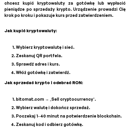
chcesz kupić kryptowaluty za gotówkę lub wypłacić
pieniądze po sprzedaży krypto. Urządzenie prowadzi Cię
krok po kroku i pokazuje kurs przed zatwierdzeniem.
Jak kupić kryptowaluty:
Wybierz kryptowalutę i sieć.
Zeskanuj QR portfela.
Sprawdź adres i kurs.
Włóż gotówkę i zatwierdź.
Jak sprzedać krypto i odebrać RON:
bitomat.com → „Sell cryptocurrency”.
Wybierz walutę i dokończ sprzedaż.
Poczekaj 1–40 minut na potwierdzenie blockchain.
Zeskanuj kod i odbierz gotówkę.