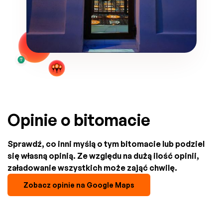
Opinie o bitomacie
Sprawdź, co inni myślą o tym bitomacie lub podziel
się własną opinią. Ze względu na dużą ilość opinii,
załadowanie wszystkich może zająć chwilę.
Zobacz opinie na Google Maps