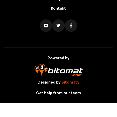
Kontakt
Powered by
Designed by
Bitomaty
Get help from our team