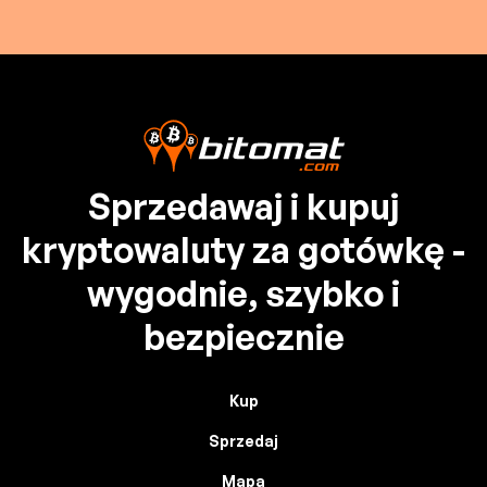
Sprzedawaj i kupuj
kryptowaluty za gotówkę -
wygodnie, szybko i
bezpiecznie
Kup
Sprzedaj
Mapa