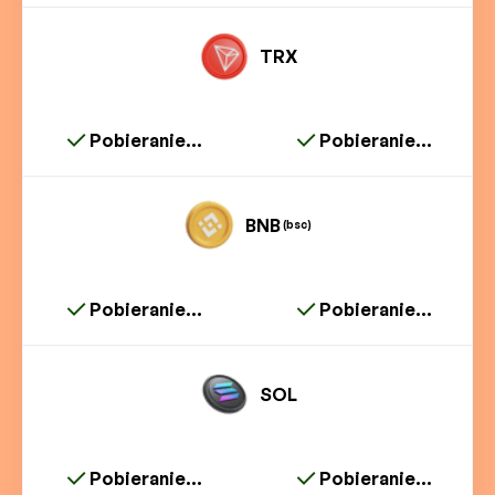
TRX
Pobieranie...
Pobieranie...
BNB
(bsc)
Pobieranie...
Pobieranie...
SOL
Pobieranie...
Pobieranie...