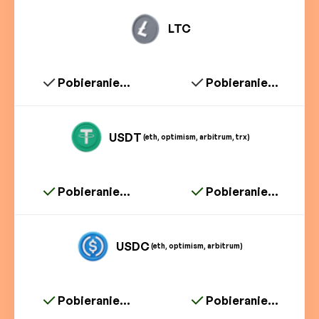
LTC
Pobieranie...
Pobieranie...
USDT
(eth, optimism, arbitrum, trx)
Pobieranie...
Pobieranie...
USDC
(eth, optimism, arbitrum)
Pobieranie...
Pobieranie...