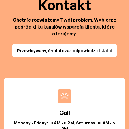
Kontakt
Chętnie rozwiążemy Twój problem. Wybierz z
pośród kilku kanałów wsparcia klienta, które
oferujemy.
Przewidywany, średni czas odpowiedzi
: 1-4 dni
Call
Monday - Friday: 10 AM - 8 PM, Saturday: 10 AM - 6
PM