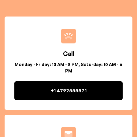
Call
Monday - Friday: 10 AM - 8 PM, Saturday: 10 AM - 6
PM
+1 4792555571