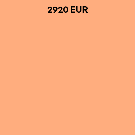
2920 EUR