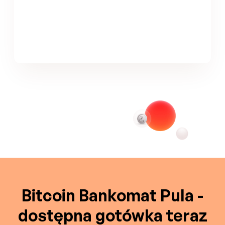
Bitcoin Bankomat Pula -
dostępna gotówka teraz