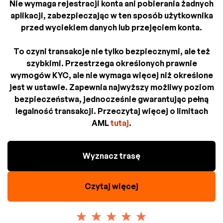
Nie wymaga rejestracji konta ani pobierania żadnych
aplikacji, zabezpieczając w ten sposób użytkownika
przed wyciekiem danych lub przejęciem konta.
To czyni transakcje nie tylko bezpiecznymi, ale też
szybkimi. Przestrzega określonych prawnie
wymogów KYC, ale nie wymaga więcej niż określone
jest w ustawie. Zapewnia najwyższy możliwy poziom
bezpieczeństwa, jednocześnie gwarantując pełną
legalność transakcji. Przeczytaj więcej o limitach
AML
tutaj
.
Wyznacz trasę
Czytaj więcej