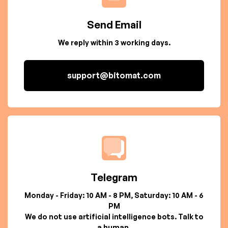
Send Email
We reply within 3 working days.
support@bitomat.com
Telegram
Monday - Friday: 10 AM - 8 PM, Saturday: 10 AM - 6
PM
We do not use artificial intelligence bots. Talk to
a human.