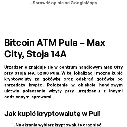
- Sprawdź opinie na GoogleMaps
Bitcoin ATM Pula – Max
City, Stoja 14A
Urządzenie znajduje się w centrum handlowym
Max City
przy
Stoja 14A, 52100 Pula
. W tej lokalizacji można kupić
kryptowaluty za gotówkę oraz odebrać gotówkę po
sprzedaży krypto. Położenie w obiekcie handlowym
ułatwia połączenie wizyty przy urządzeniu z innymi
codziennymi sprawami.
Jak kupić kryptowalutę w Puli
Na ekranie wybierz kryptowalutę oraz sieć