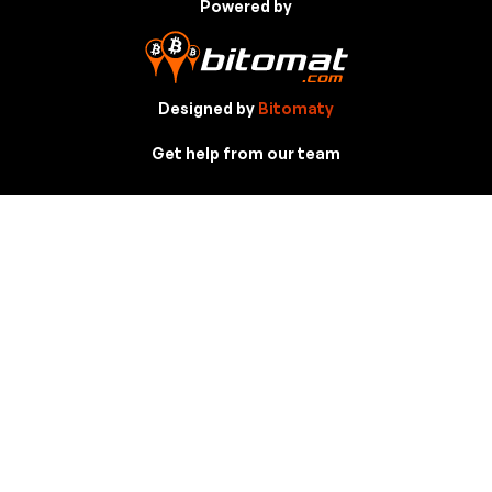
Powered by
Designed by
Bitomaty
Get help from our team