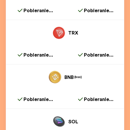
Pobieranie...
Pobieranie...
TRX
Pobieranie...
Pobieranie...
BNB
(bsc)
Pobieranie...
Pobieranie...
SOL