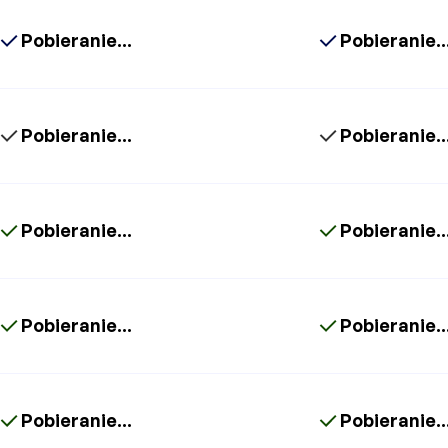
Pobieranie...
Pobieranie..
Pobieranie...
Pobieranie..
Pobieranie...
Pobieranie..
Pobieranie...
Pobieranie..
Pobieranie...
Pobieranie..