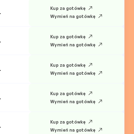
Kup za gotówkę
.
Wymień na gotówkę
Kup za gotówkę
.
Wymień na gotówkę
Kup za gotówkę
.
Wymień na gotówkę
Kup za gotówkę
.
Wymień na gotówkę
Kup za gotówkę
.
Wymień na gotówkę