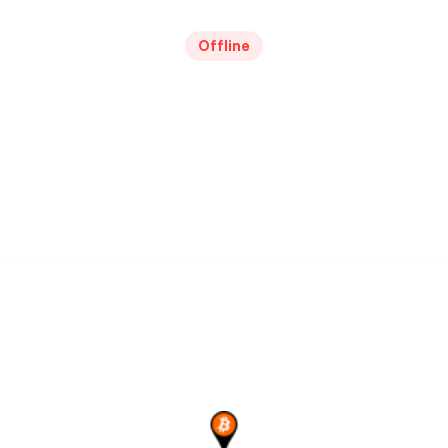
Offline