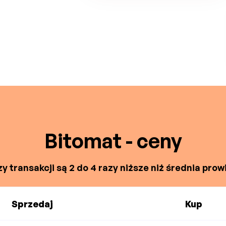
Bitomat - ceny
y transakcji są 2 do 4 razy niższe niż średnia prowi
Sprzedaj
Kup