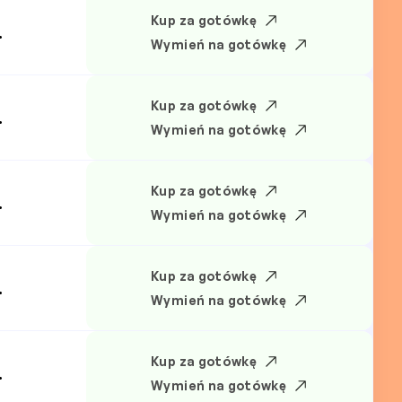
Kup za gotówkę
.
Wymień na gotówkę
Kup za gotówkę
.
Wymień na gotówkę
Kup za gotówkę
.
Wymień na gotówkę
Kup za gotówkę
.
Wymień na gotówkę
Kup za gotówkę
.
Wymień na gotówkę