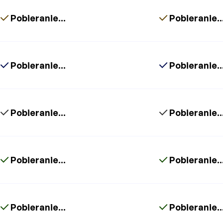
Pobieranie...
Pobieranie..
Pobieranie...
Pobieranie..
Pobieranie...
Pobieranie..
Pobieranie...
Pobieranie..
Pobieranie...
Pobieranie..