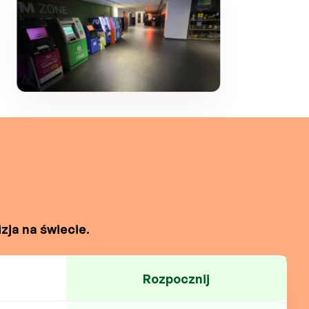
zja na świecie.
Rozpocznij