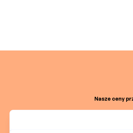
Nasze ceny prz