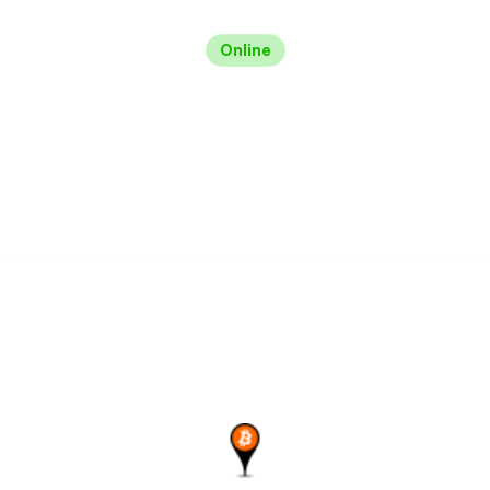
Online