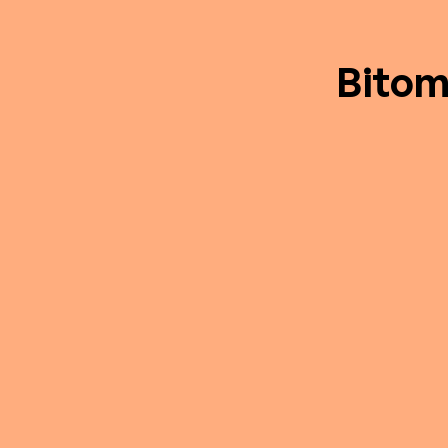
Bitom