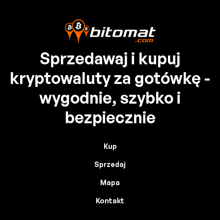
Sprzedawaj i kupuj
kryptowaluty za gotówkę -
wygodnie, szybko i
bezpiecznie
Kup
Sprzedaj
Mapa
Kontakt