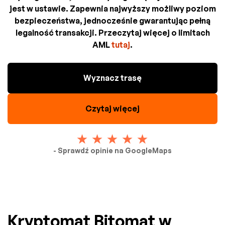
jest w ustawie. Zapewnia najwyższy możliwy poziom
bezpieczeństwa, jednocześnie gwarantując pełną
legalność transakcji. Przeczytaj więcej o limitach
AML
tutaj
.
Wyznacz trasę
Czytaj więcej
- Sprawdź opinie na GoogleMaps
Kryptomat Bitomat w