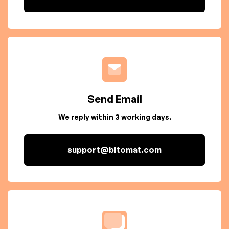
Send Email
We reply within 3 working days.
support@bitomat.com