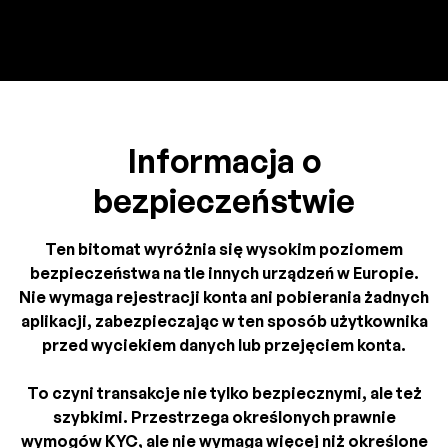
Informacja o
bezpieczeństwie
Ten bitomat wyróżnia się wysokim poziomem
bezpieczeństwa na tle innych urządzeń w Europie.
Nie wymaga rejestracji konta ani pobierania żadnych
aplikacji, zabezpieczając w ten sposób użytkownika
przed wyciekiem danych lub przejęciem konta.
To czyni transakcje nie tylko bezpiecznymi, ale też
szybkimi. Przestrzega określonych prawnie
wymogów KYC, ale nie wymaga więcej niż określone