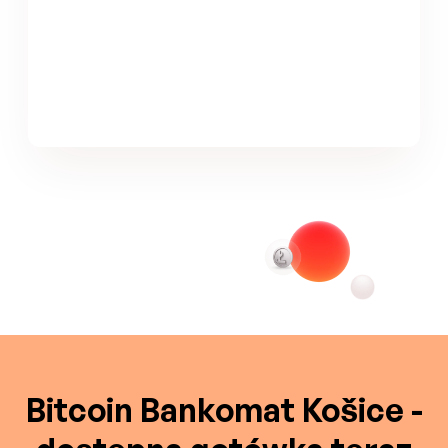
Bitcoin Bankomat Košice -