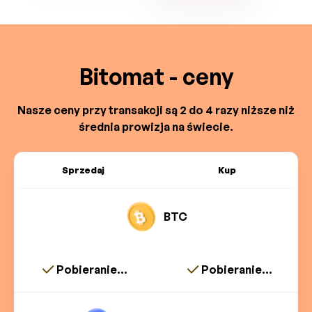
Bitomat - ceny
Nasze ceny przy transakcji są 2 do 4 razy niższe niż
średnia prowizja na świecie.
Sprzedaj
Kup
BTC
Pobieranie...
Pobieranie...