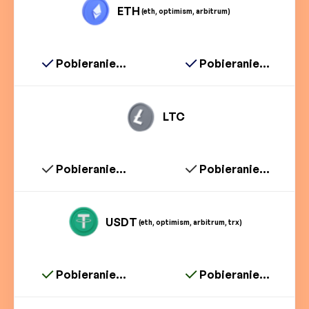
ETH
(eth, optimism, arbitrum)
Pobieranie...
Pobieranie...
LTC
Pobieranie...
Pobieranie...
USDT
(eth, optimism, arbitrum, trx)
Pobieranie...
Pobieranie...