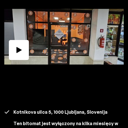
Kotnikova ulica 5, 1000 Ljubljana, Slovenija
Ten bitomat jest wyłączony na kilka miesięcy w