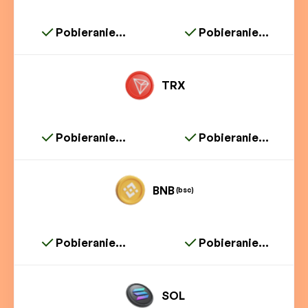
Pobieranie...
Pobieranie...
TRX
Pobieranie...
Pobieranie...
BNB
(bsc)
Pobieranie...
Pobieranie...
SOL