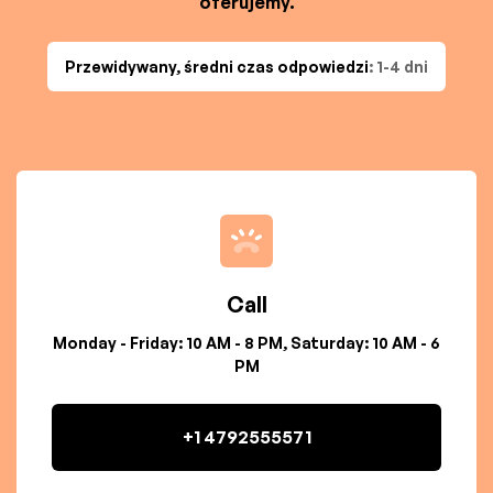
oferujemy.
Przewidywany, średni czas odpowiedzi
: 1-4 dni
Call
Monday - Friday: 10 AM - 8 PM, Saturday: 10 AM - 6
PM
+1 4792555571