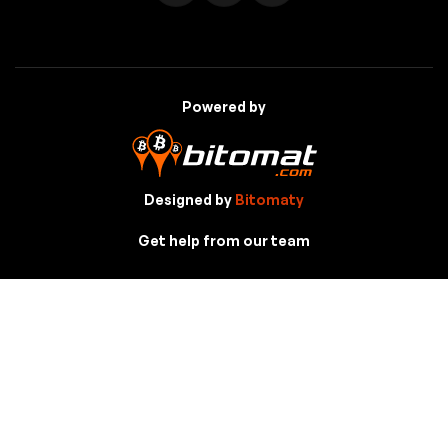
Powered by
Designed by
Bitomaty
Get help from our team