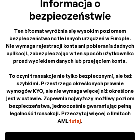
Informacja o
bezpieczeństwie
Ten bitomat wyróżnia się wysokim poziomem
bezpieczeństwa na tle innych urządzeń w Europie.
Nie wymaga rejestracji konta ani pobierania żadnych
aplikacji, zabezpieczając w ten sposób użytkownika
przed wyciekiem danych lub przejęciem konta.
To czyni transakcje nie tylko bezpiecznymi, ale też
szybkimi. Przestrzega określonych prawnie
wymogów KYC, ale nie wymaga więcej niż określone
jest w ustawie. Zapewnia najwyższy możliwy poziom
bezpieczeństwa, jednocześnie gwarantując pełną
legalność transakcji. Przeczytaj więcej o limitach
AML
tutaj
.