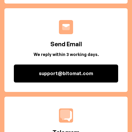
Send Email
We reply within 3 working days.
support@bitomat.com