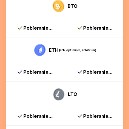
BTC
Pobieranie...
Pobieranie...
ETH
(eth, optimism, arbitrum)
Pobieranie...
Pobieranie...
LTC
Pobieranie...
Pobieranie...