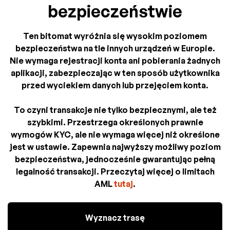
bezpieczeństwie
Ten bitomat wyróżnia się wysokim poziomem
bezpieczeństwa na tle innych urządzeń w Europie.
Nie wymaga rejestracji konta ani pobierania żadnych
aplikacji, zabezpieczając w ten sposób użytkownika
przed wyciekiem danych lub przejęciem konta.
To czyni transakcje nie tylko bezpiecznymi, ale też
szybkimi. Przestrzega określonych prawnie
wymogów KYC, ale nie wymaga więcej niż określone
jest w ustawie. Zapewnia najwyższy możliwy poziom
bezpieczeństwa, jednocześnie gwarantując pełną
legalność transakcji. Przeczytaj więcej o limitach
AML
tutaj
.
Wyznacz trasę