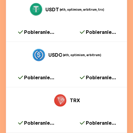
USDT
(eth, optimism, arbitrum, trx)
Pobieranie...
Pobieranie...
USDC
(eth, optimism, arbitrum)
Pobieranie...
Pobieranie...
TRX
Pobieranie...
Pobieranie...