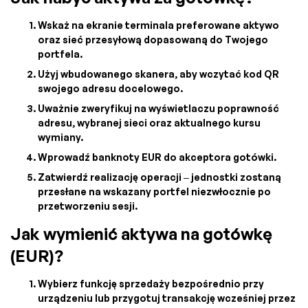
Wskaż na ekranie terminala preferowane aktywo
oraz sieć przesyłową dopasowaną do Twojego
portfela.
Użyj wbudowanego skanera, aby wczytać kod QR
swojego adresu docelowego.
Uważnie zweryfikuj na wyświetlaczu poprawność
adresu, wybranej sieci oraz aktualnego kursu
wymiany.
Wprowadź banknoty EUR do akceptora gotówki.
Zatwierdź realizację operacji – jednostki zostaną
przesłane na wskazany portfel niezwłocznie po
przetworzeniu sesji.
Jak wymienić aktywa na gotówkę
(EUR)?
Wybierz funkcję sprzedaży bezpośrednio przy
urządzeniu lub przygotuj transakcję wcześniej przez