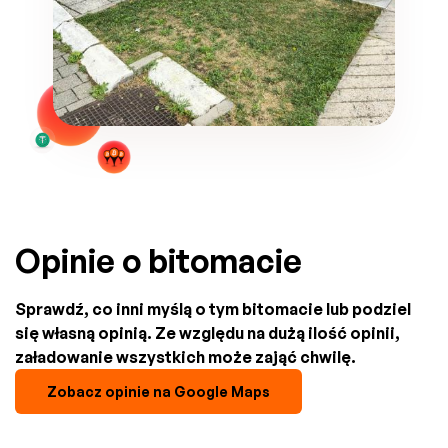
Opinie o bitomacie
Sprawdź, co inni myślą o tym bitomacie lub podziel
się własną opinią. Ze względu na dużą ilość opinii,
załadowanie wszystkich może zająć chwilę.
Zobacz opinie na Google Maps