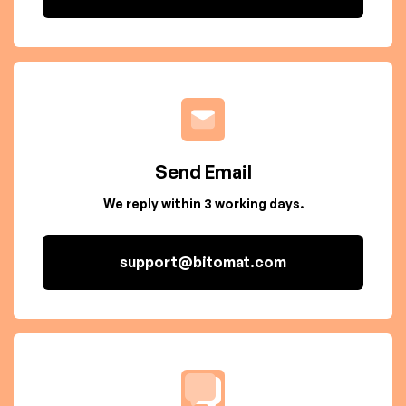
Send Email
We reply within 3 working days.
support@bitomat.com