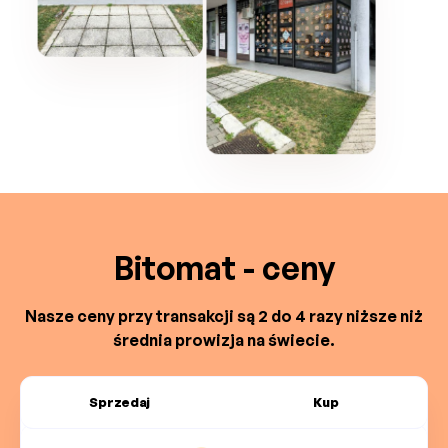
Bitomat - ceny
Nasze ceny przy transakcji są 2 do 4 razy niższe niż
średnia prowizja na świecie.
Sprzedaj
Kup