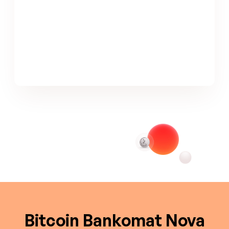
Bitcoin Bankomat Nova