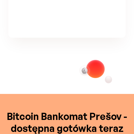
Bitcoin Bankomat Prešov -
dostępna gotówka teraz