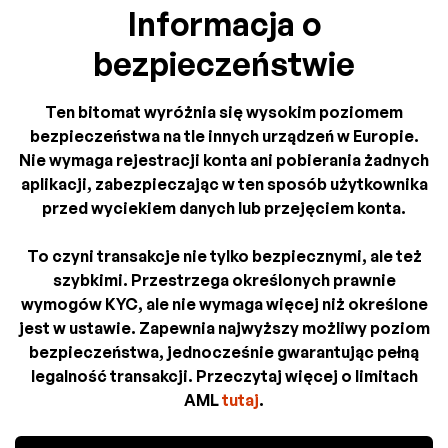
Informacja o
bezpieczeństwie
Ten bitomat wyróżnia się wysokim poziomem
bezpieczeństwa na tle innych urządzeń w Europie.
Nie wymaga rejestracji konta ani pobierania żadnych
aplikacji, zabezpieczając w ten sposób użytkownika
przed wyciekiem danych lub przejęciem konta.
To czyni transakcje nie tylko bezpiecznymi, ale też
szybkimi. Przestrzega określonych prawnie
wymogów KYC, ale nie wymaga więcej niż określone
jest w ustawie. Zapewnia najwyższy możliwy poziom
bezpieczeństwa, jednocześnie gwarantując pełną
legalność transakcji. Przeczytaj więcej o limitach
AML
tutaj
.