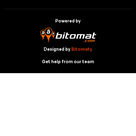
Powered by
Designed by
Bitomaty
Get help from our team