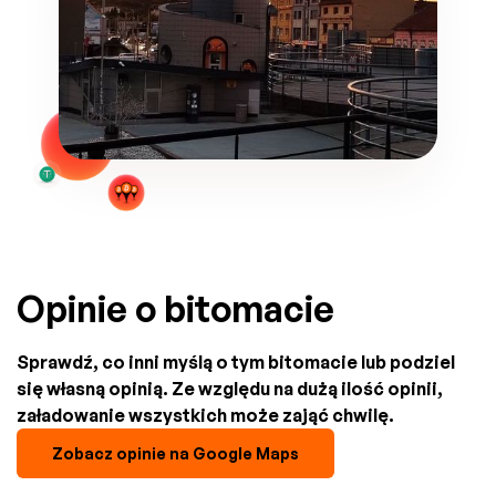
Opinie o bitomacie
Sprawdź, co inni myślą o tym bitomacie lub podziel
się własną opinią. Ze względu na dużą ilość opinii,
załadowanie wszystkich może zająć chwilę.
Zobacz opinie na Google Maps