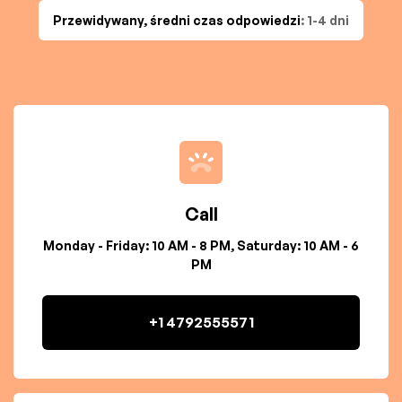
Przewidywany, średni czas odpowiedzi
: 1-4 dni
Call
Monday - Friday: 10 AM - 8 PM, Saturday: 10 AM - 6
PM
+1 4792555571