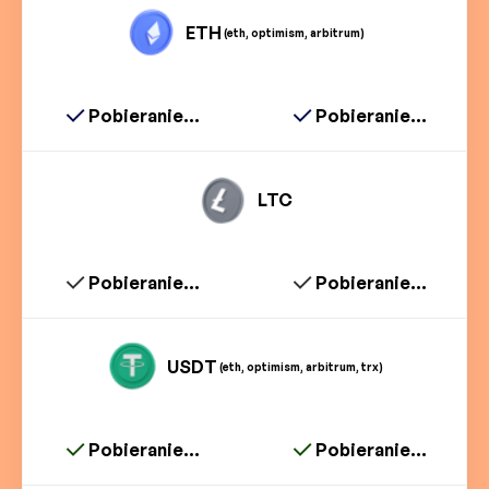
ETH
(eth, optimism, arbitrum)
Pobieranie...
Pobieranie...
LTC
Pobieranie...
Pobieranie...
USDT
(eth, optimism, arbitrum, trx)
Pobieranie...
Pobieranie...