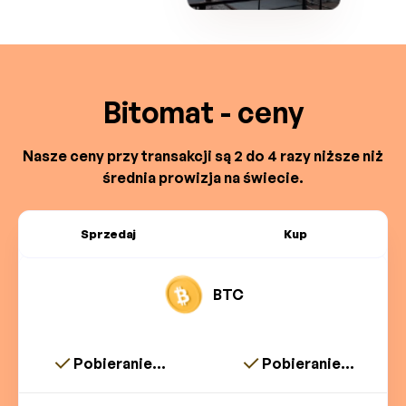
Bitomat - ceny
Nasze ceny przy transakcji są 2 do 4 razy niższe niż
średnia prowizja na świecie.
Sprzedaj
Kup
BTC
Pobieranie...
Pobieranie...