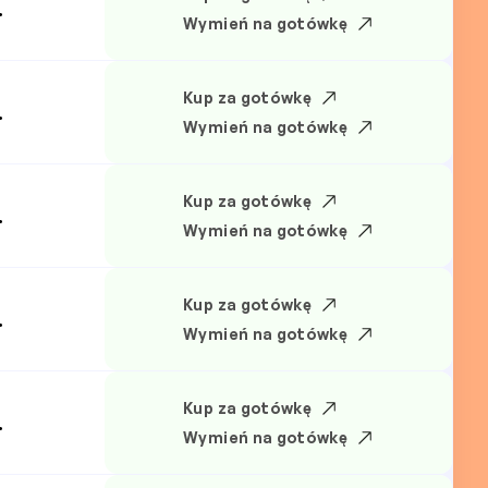
.
Wymień na gotówkę
Kup za gotówkę
.
Wymień na gotówkę
Kup za gotówkę
.
Wymień na gotówkę
Kup za gotówkę
.
Wymień na gotówkę
Kup za gotówkę
.
Wymień na gotówkę