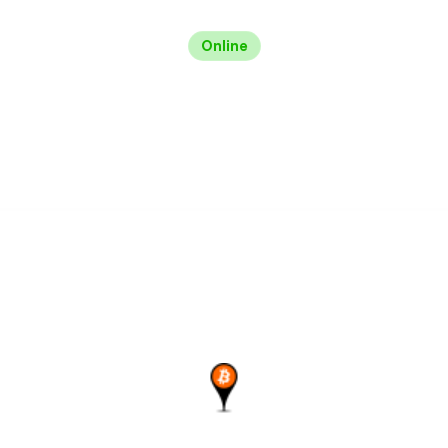
Online