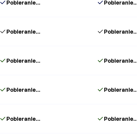
Pobieranie...
Pobieranie..
Pobieranie...
Pobieranie..
Pobieranie...
Pobieranie..
Pobieranie...
Pobieranie..
Pobieranie...
Pobieranie..