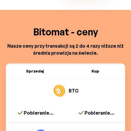
Bitomat - ceny
Nasze ceny przy transakcji są 2 do 4 razy niższe niż
średnia prowizja na świecie.
Sprzedaj
Kup
BTC
Pobieranie...
Pobieranie...