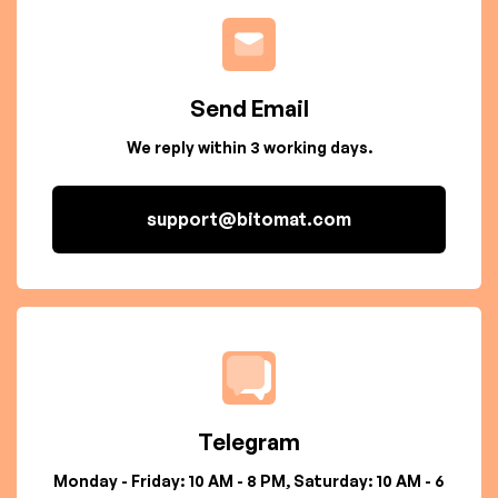
Send Email
We reply within 3 working days.
support@bitomat.com
Telegram
Monday - Friday: 10 AM - 8 PM, Saturday: 10 AM - 6