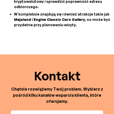
kryptowalutowy i sprawdzić poprawność adresu
odbiorczego.
W kompleksie znajdują się również atrakcje takie jak
Majaland
i
Engine Classic Cars Gallery
, co może być
przydatne przy planowaniu wizyty.
Kontakt
Chętnie rozwiążemy Twój problem. Wybierz z
pośród kilku kanałów wsparcia klienta, które
oferujemy.