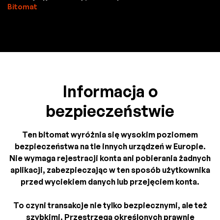
Bitomat
Informacja o
bezpieczeństwie
Ten bitomat wyróżnia się wysokim poziomem
bezpieczeństwa na tle innych urządzeń w Europie.
Nie wymaga rejestracji konta ani pobierania żadnych
aplikacji, zabezpieczając w ten sposób użytkownika
przed wyciekiem danych lub przejęciem konta.
To czyni transakcje nie tylko bezpiecznymi, ale też
szybkimi. Przestrzega określonych prawnie