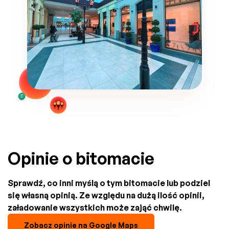
Opinie o bitomacie
Sprawdź, co inni myślą o tym bitomacie lub podziel
się własną opinią. Ze względu na dużą ilość opinii,
załadowanie wszystkich może zająć chwilę.
Zobacz opinie na Google Maps