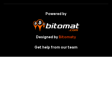
Powered by
Designed by
Bitomaty
Get help from our team