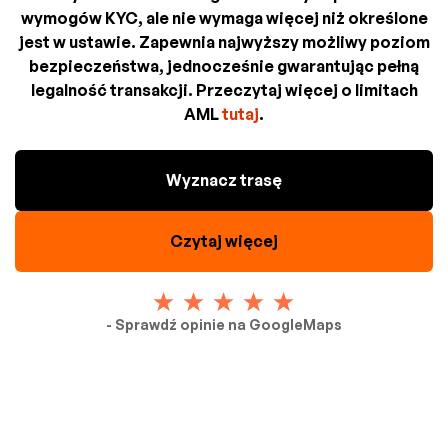
wymogów KYC, ale nie wymaga więcej niż określone
jest w ustawie. Zapewnia najwyższy możliwy poziom
bezpieczeństwa, jednocześnie gwarantując pełną
legalność transakcji. Przeczytaj więcej o limitach
AML
tutaj
.
Wyznacz trasę
Czytaj więcej
- Sprawdź opinie na GoogleMaps