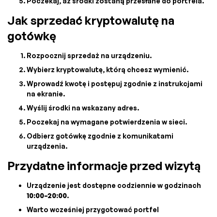
Poczekaj, aż środki zostaną przesłane do portfela.
Jak sprzedać kryptowalutę na
gotówkę
Rozpocznij sprzedaż na urządzeniu.
Wybierz kryptowalutę, którą chcesz wymienić.
Wprowadź kwotę i postępuj zgodnie z instrukcjami
na ekranie.
Wyślij środki na wskazany adres.
Poczekaj na wymagane potwierdzenia w sieci.
Odbierz gotówkę zgodnie z komunikatami
urządzenia.
Przydatne informacje przed wizytą
Urządzenie jest dostępne codziennie w godzinach
10:00–20:00
.
Warto wcześniej przygotować portfel