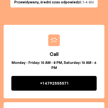
Przewidywany, średni czas odpowiedzi
: 1-4 dni
Call
Monday - Friday: 10 AM - 8 PM, Saturday: 10 AM - 6
PM
+1 4792555571