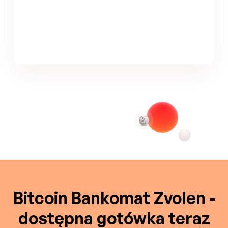
Bitcoin Bankomat Zvolen -
dostępna gotówka teraz