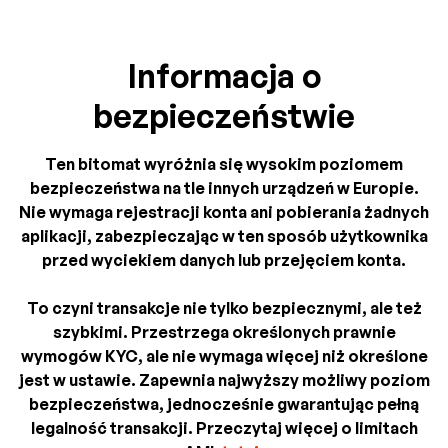
Informacja o
bezpieczeństwie
Ten bitomat wyróżnia się wysokim poziomem
bezpieczeństwa na tle innych urządzeń w Europie.
Nie wymaga rejestracji konta ani pobierania żadnych
aplikacji, zabezpieczając w ten sposób użytkownika
przed wyciekiem danych lub przejęciem konta.
To czyni transakcje nie tylko bezpiecznymi, ale też
szybkimi. Przestrzega określonych prawnie
wymogów KYC, ale nie wymaga więcej niż określone
jest w ustawie. Zapewnia najwyższy możliwy poziom
bezpieczeństwa, jednocześnie gwarantując pełną
legalność transakcji. Przeczytaj więcej o limitach