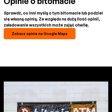
Opinie o bitomacie
Sprawdź, co inni myślą o tym bitomacie lub podziel
się własną opinią. Ze względu na dużą ilość opinii,
załadowanie wszystkich może zająć chwilę.
Zobacz opinie na Google Maps