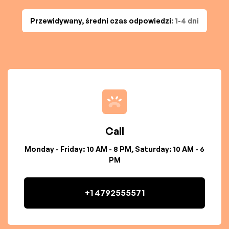
Przewidywany, średni czas odpowiedzi
: 1-4 dni
Call
Monday - Friday: 10 AM - 8 PM, Saturday: 10 AM - 6
PM
+1 4792555571