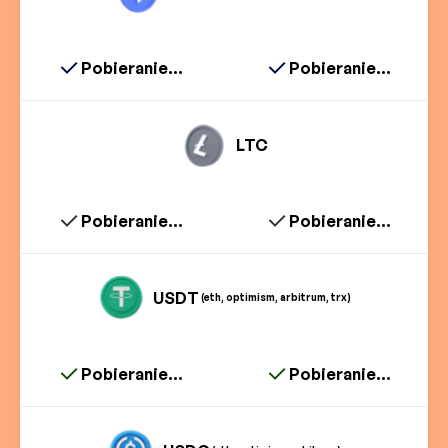
Pobieranie...
Pobieranie...
LTC
Pobieranie...
Pobieranie...
USDT
(eth, optimism, arbitrum, trx)
Pobieranie...
Pobieranie...