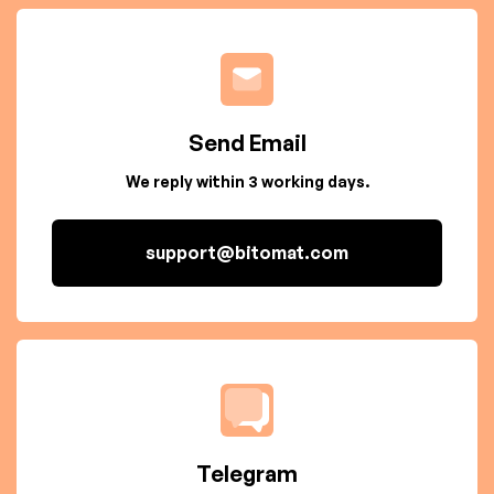
Send Email
We reply within 3 working days.
support@bitomat.com
Telegram