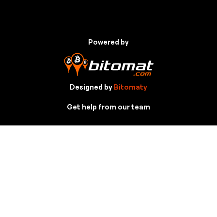
Powered by
Designed by
Bitomaty
Get help from our team