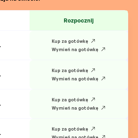
Rozpocznij
Kup za gotówkę
.
Wymień na gotówkę
Kup za gotówkę
.
Wymień na gotówkę
Kup za gotówkę
.
Wymień na gotówkę
Kup za gotówkę
.
Wymień na gotówkę