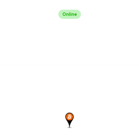
Online