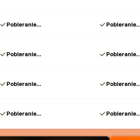
Pobieranie...
Pobieranie..
Pobieranie...
Pobieranie..
Pobieranie...
Pobieranie..
Pobieranie...
Pobieranie..