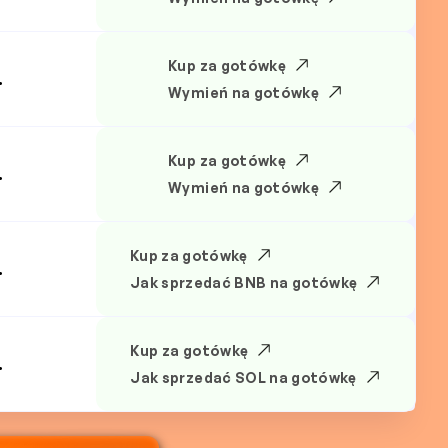
Kup za gotówkę
.
Wymień na gotówkę
Kup za gotówkę
.
Wymień na gotówkę
Kup za gotówkę
.
Jak sprzedać BNB na gotówkę
Kup za gotówkę
.
Jak sprzedać SOL na gotówkę