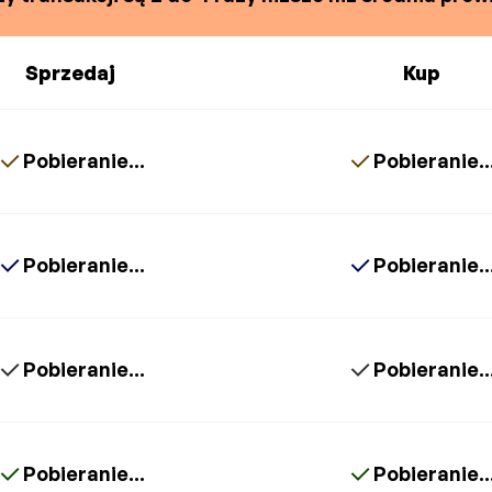
Sprzedaj
Kup
Pobieranie...
Pobieranie..
Pobieranie...
Pobieranie..
Pobieranie...
Pobieranie..
Pobieranie...
Pobieranie..