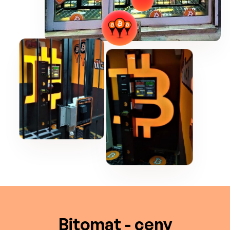
Bitomat - ceny