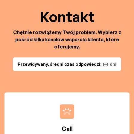
Kontakt
Chętnie rozwiążemy Twój problem. Wybierz z
pośród kilku kanałów wsparcia klienta, które
oferujemy.
Przewidywany, średni czas odpowiedzi
: 1-4 dni
Call