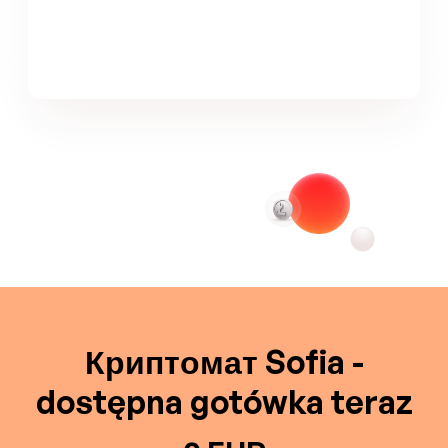
Криптомат Sofia -
dostępna gotówka teraz