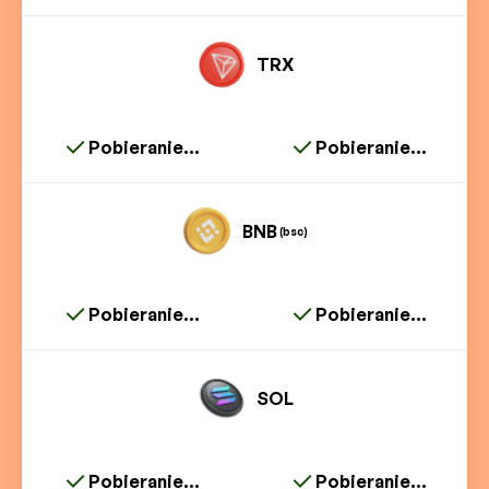
TRX
Pobieranie...
Pobieranie...
BNB
(bsc)
Pobieranie...
Pobieranie...
SOL
Pobieranie...
Pobieranie...