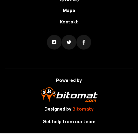
Mapa
Kontakt
Powered by
Designed by
Bitomaty
Get help from our team