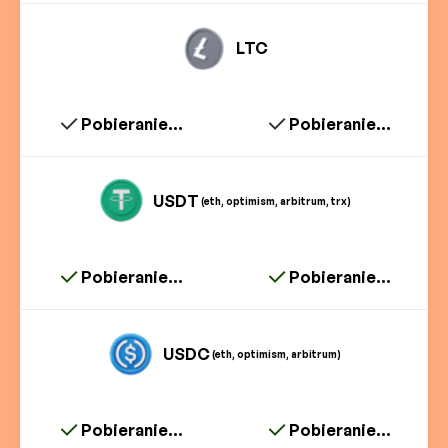
LTC
Pobieranie...
Pobieranie...
USDT
(eth, optimism, arbitrum, trx)
Pobieranie...
Pobieranie...
USDC
(eth, optimism, arbitrum)
Pobieranie...
Pobieranie...