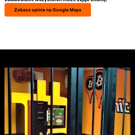
Zobacz opinie na Google Maps