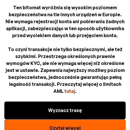
Ten bitomat wyróżnia się wysokim poziomem
bezpieczeństwa na tle innych urządzeń w Europie.
Nie wymaga rejestracji konta ani pobierania żadnych
aplikacji, zabezpieczając w ten sposób użytkownika
przed wyciekiem danych lub przejęciem konta.
To czyni transakcje nie tylko bezpiecznymi, ale też
szybkimi. Przestrzega określonych prawnie
wymogów KYC, ale nie wymaga więcej niż określone
jest w ustawie. Zapewnia najwyższy możliwy poziom
bezpieczeństwa, jednocześnie gwarantując pełną
legalność transakcji. Przeczytaj więcej o limitach
AML
tutaj
.
Wyznacz trasę
Czytaj więcej