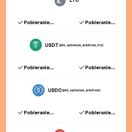
LTC
Pobieranie...
Pobieranie...
USDT
(eth, optimism, arbitrum, trx)
Pobieranie...
Pobieranie...
USDC
(eth, optimism, arbitrum)
Pobieranie...
Pobieranie...