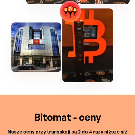
Bitomat - ceny
Nasze ceny przy transakcji są 2 do 4 razy niższe niż