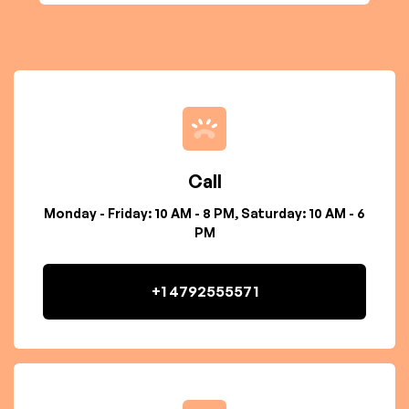
Call
Monday - Friday: 10 AM - 8 PM, Saturday: 10 AM - 6
PM
+1 4792555571