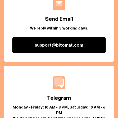
Send Email
We reply within 3 working days.
support@bitomat.com
Telegram
Monday - Friday: 10 AM - 8 PM, Saturday: 10 AM - 6
PM