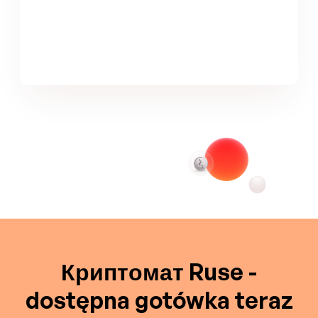
Криптомат Ruse -
dostępna gotówka teraz