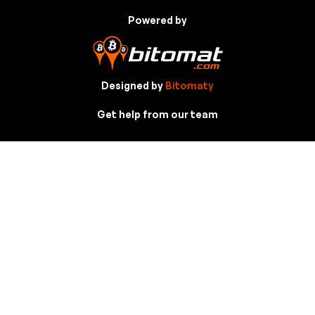
Powered by
Designed by
Bitomaty
Get help from our team