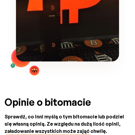
Opinie o bitomacie
Sprawdź, co inni myślą o tym bitomacie lub podziel
się własną opinią. Ze względu na dużą ilość opinii,
załadowanie wszystkich może zająć chwilę.