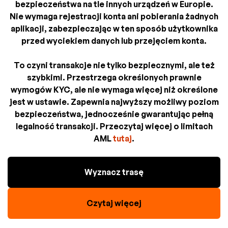
bezpieczeństwa na tle innych urządzeń w Europie.
Nie wymaga rejestracji konta ani pobierania żadnych
aplikacji, zabezpieczając w ten sposób użytkownika
przed wyciekiem danych lub przejęciem konta.
To czyni transakcje nie tylko bezpiecznymi, ale też
szybkimi. Przestrzega określonych prawnie
wymogów KYC, ale nie wymaga więcej niż określone
jest w ustawie. Zapewnia najwyższy możliwy poziom
bezpieczeństwa, jednocześnie gwarantując pełną
legalność transakcji. Przeczytaj więcej o limitach
AML
tutaj
.
Wyznacz trasę
Czytaj więcej