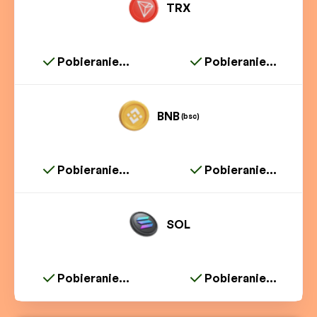
TRX
Pobieranie...
Pobieranie...
BNB
(bsc)
Pobieranie...
Pobieranie...
SOL
Pobieranie...
Pobieranie...