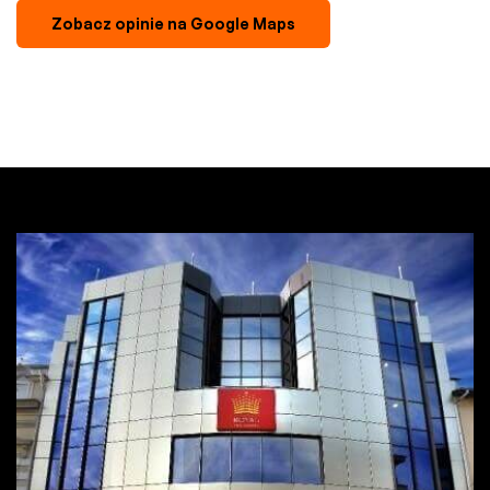
Zobacz opinie na Google Maps