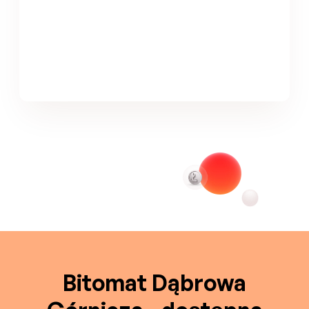
Bitomat Dąbrowa