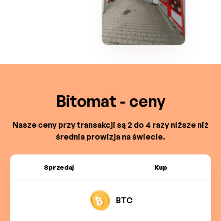
Bitomat - ceny
Nasze ceny przy transakcji są 2 do 4 razy niższe niż
średnia prowizja na świecie.
Sprzedaj
Kup
BTC