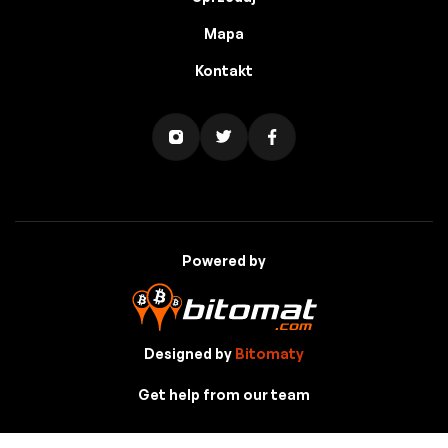
Mapa
Kontakt
Powered by
Designed by
Bitomaty
Get help from our team