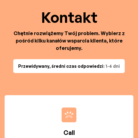
Kontakt
Chętnie rozwiążemy Twój problem. Wybierz z
pośród kilku kanałów wsparcia klienta, które
oferujemy.
Przewidywany, średni czas odpowiedzi
: 1-4 dni
Call