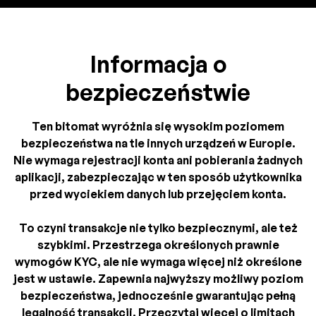
Informacja o
bezpieczeństwie
Ten bitomat wyróżnia się wysokim poziomem
bezpieczeństwa na tle innych urządzeń w Europie.
Nie wymaga rejestracji konta ani pobierania żadnych
aplikacji, zabezpieczając w ten sposób użytkownika
przed wyciekiem danych lub przejęciem konta.
To czyni transakcje nie tylko bezpiecznymi, ale też
szybkimi. Przestrzega określonych prawnie
wymogów KYC, ale nie wymaga więcej niż określone
jest w ustawie. Zapewnia najwyższy możliwy poziom
bezpieczeństwa, jednocześnie gwarantując pełną
legalność transakcji. Przeczytaj więcej o limitach