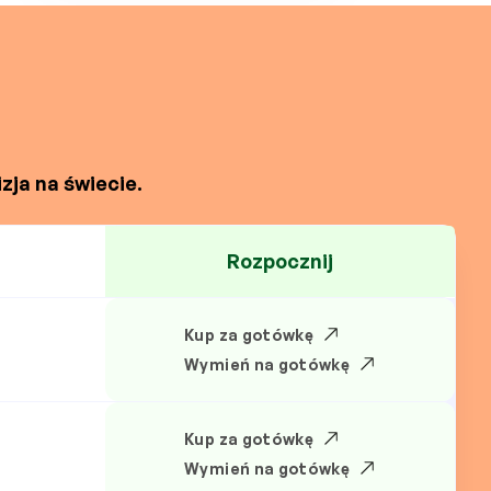
zja na świecie.
Rozpocznij
Kup za gotówkę
N
Wymień na gotówkę
Kup za gotówkę
Wymień na gotówkę