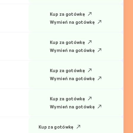
Kup za gotówkę
Wymień na gotówkę
Kup za gotówkę
Wymień na gotówkę
Kup za gotówkę
Wymień na gotówkę
Kup za gotówkę
Wymień na gotówkę
Kup za gotówkę