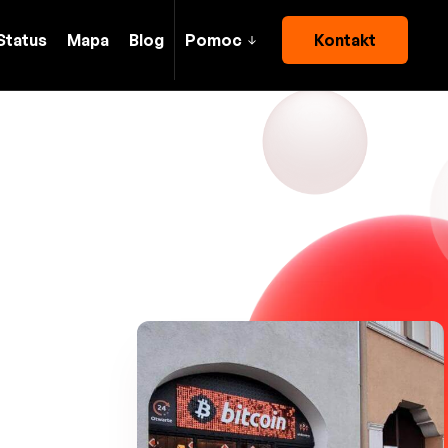
Status
Mapa
Blog
Pomoc
Kontakt