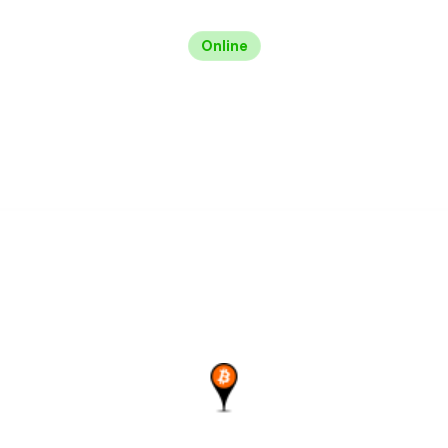
Online