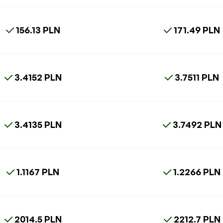
156.13 PLN
171.49 PLN
3.4152 PLN
3.7511 PLN
3.4135 PLN
3.7492 PLN
1.1167 PLN
1.2266 PLN
2014.5 PLN
2212.7 PLN