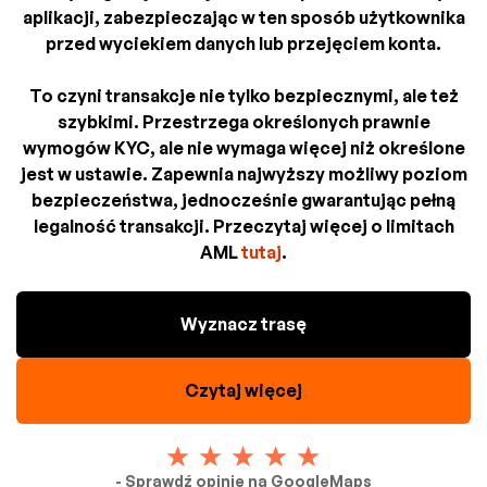
aplikacji, zabezpieczając w ten sposób użytkownika
przed wyciekiem danych lub przejęciem konta.
To czyni transakcje nie tylko bezpiecznymi, ale też
szybkimi. Przestrzega określonych prawnie
wymogów KYC, ale nie wymaga więcej niż określone
jest w ustawie. Zapewnia najwyższy możliwy poziom
bezpieczeństwa, jednocześnie gwarantując pełną
legalność transakcji. Przeczytaj więcej o limitach
AML
tutaj
.
Wyznacz trasę
Czytaj więcej
- Sprawdź opinie na GoogleMaps