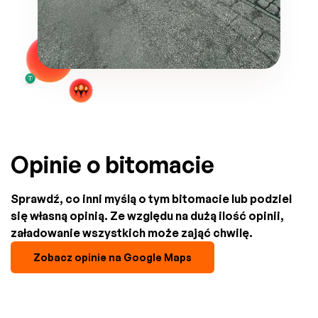
Opinie o bitomacie
Sprawdź, co inni myślą o tym bitomacie lub podziel
się własną opinią. Ze względu na dużą ilość opinii,
załadowanie wszystkich może zająć chwilę.
Zobacz opinie na Google Maps