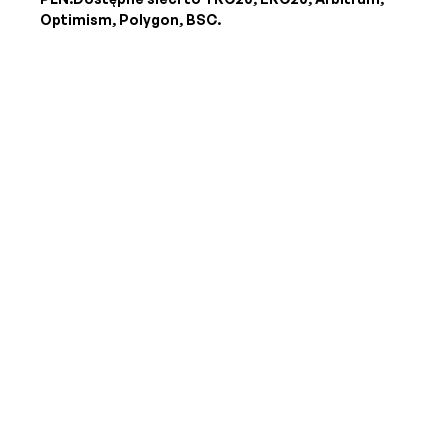
Optimism, Polygon, BSC.