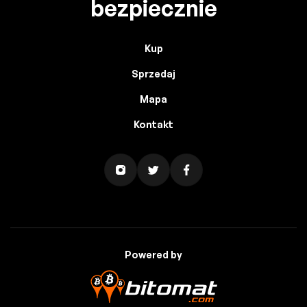
bezpiecznie
Kup
Sprzedaj
Mapa
Kontakt
Powered by