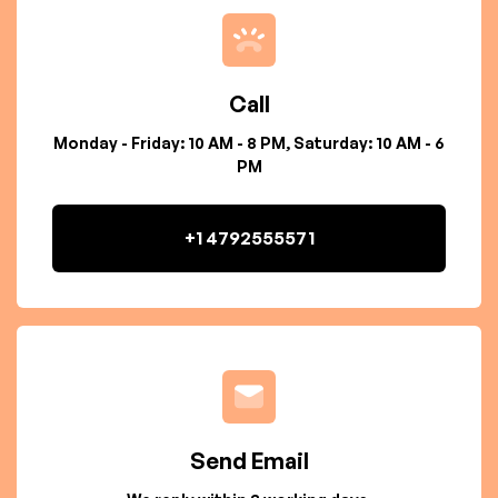
Call
Monday - Friday: 10 AM - 8 PM, Saturday: 10 AM - 6
PM
+1 4792555571
Send Email