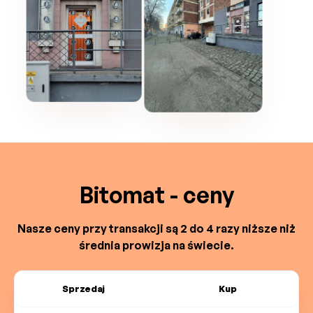
Bitomat - ceny
Nasze ceny przy transakcji są 2 do 4 razy niższe niż
średnia prowizja na świecie.
Sprzedaj
Kup