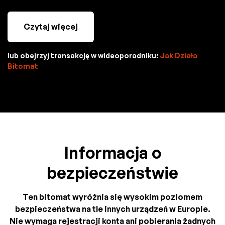
Czytaj więcej
lub obejrzyj transakcję w wideoporadniku:
Jak Działa
Bitomat
Informacja o
bezpieczeństwie
Ten bitomat wyróżnia się wysokim poziomem
bezpieczeństwa na tle innych urządzeń w Europie.
Nie wymaga rejestracji konta ani pobierania żadnych