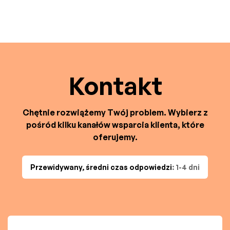
Kontakt
Chętnie rozwiążemy Twój problem. Wybierz z
pośród kilku kanałów wsparcia klienta, które
oferujemy.
Przewidywany, średni czas odpowiedzi
: 1-4 dni