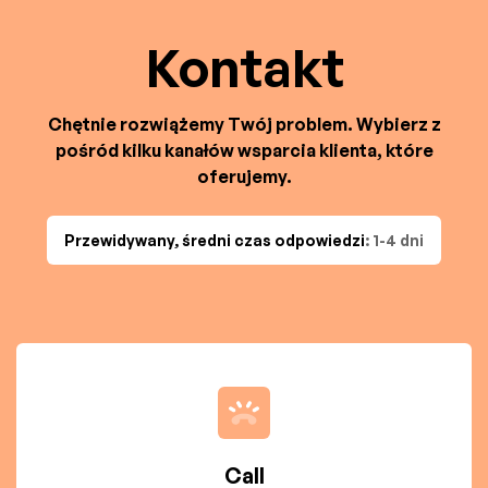
Kontakt
Chętnie rozwiążemy Twój problem. Wybierz z
pośród kilku kanałów wsparcia klienta, które
oferujemy.
Przewidywany, średni czas odpowiedzi
: 1-4 dni
Call