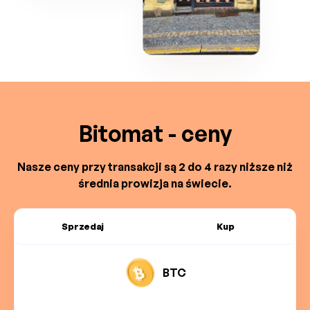
Bitomat - ceny
Nasze ceny przy transakcji są 2 do 4 razy niższe niż
średnia prowizja na świecie.
Sprzedaj
Kup
BTC