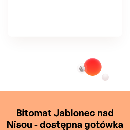
Bitomat Jablonec nad
Nisou - dostępna gotówka