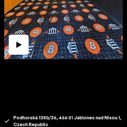
Podhorská 1350/36, 466 01 Jablonec nad Nisou 1,
Czech Republic