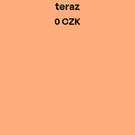
teraz
0 CZK