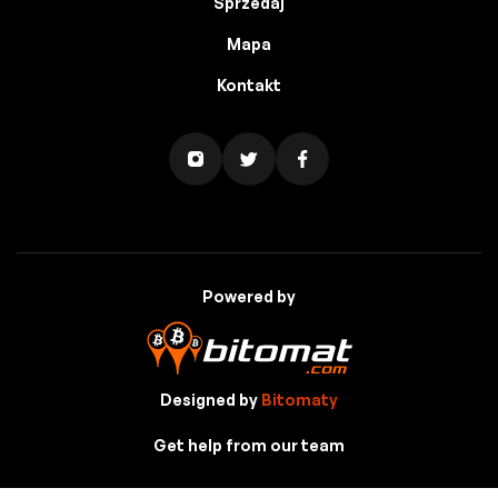
Sprzedaj
Mapa
Kontakt
Powered by
Designed by
Bitomaty
Get help from our team