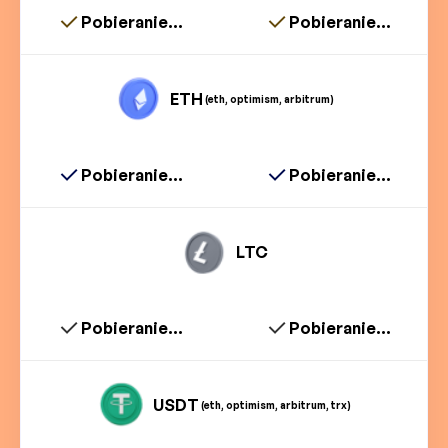
Pobieranie...
Pobieranie...
ETH
(eth, optimism, arbitrum)
Pobieranie...
Pobieranie...
LTC
Pobieranie...
Pobieranie...
USDT
(eth, optimism, arbitrum, trx)