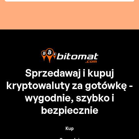
Sprzedawaj i kupuj
kryptowaluty za gotówkę -
wygodnie, szybko i
bezpiecznie
Kup