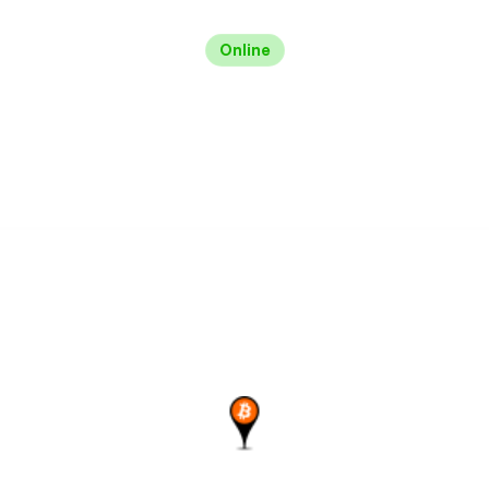
Online