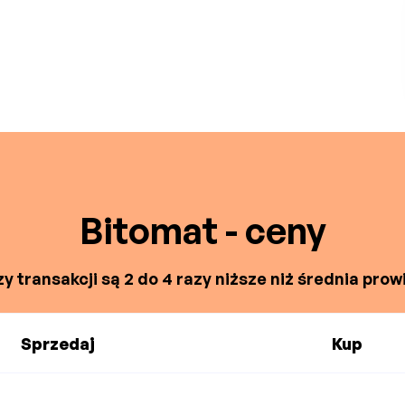
Bitomat - ceny
y transakcji są 2 do 4 razy niższe niż średnia prowi
Sprzedaj
Kup