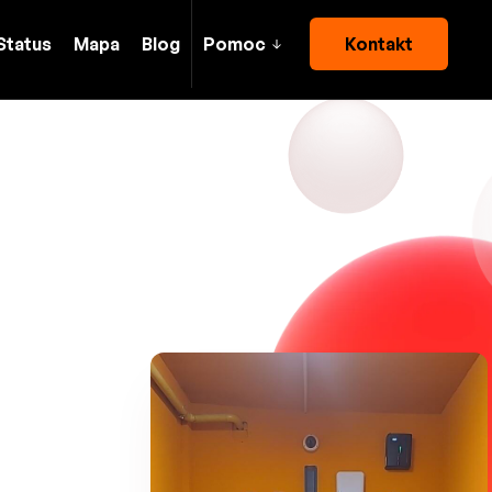
Status
Mapa
Blog
Pomoc
Kontakt