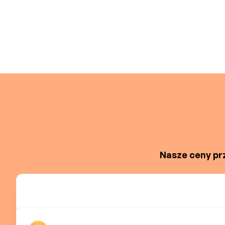
Nasze ceny prz