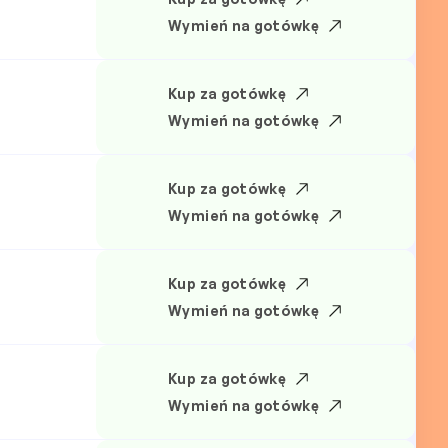
N
Wymień na gotówkę
Kup za gotówkę
Wymień na gotówkę
Kup za gotówkę
Wymień na gotówkę
Kup za gotówkę
Wymień na gotówkę
Kup za gotówkę
Wymień na gotówkę