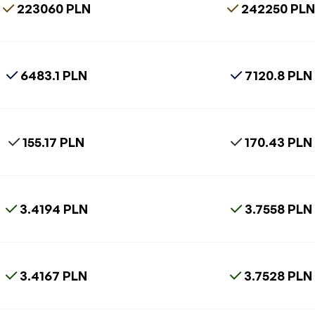
223060 PLN
242250 PL
6483.1 PLN
7120.8 PLN
155.17 PLN
170.43 PLN
3.4194 PLN
3.7558 PLN
3.4167 PLN
3.7528 PLN