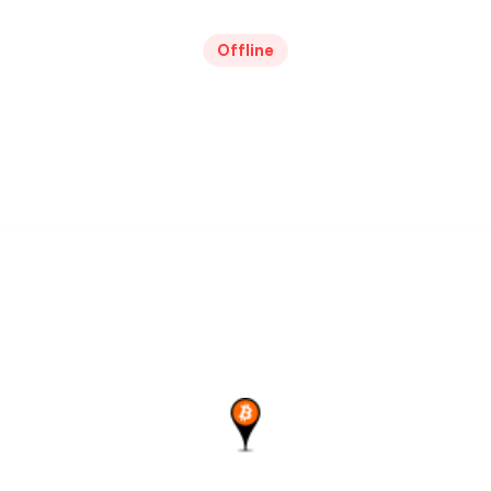
Offline