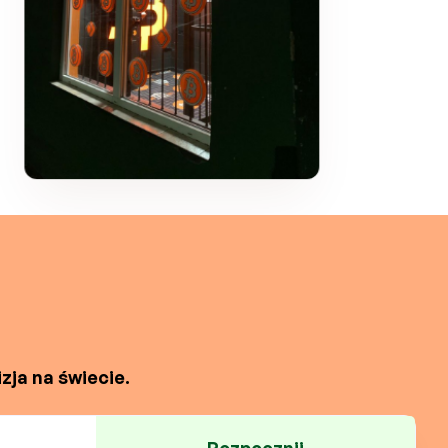
zja na świecie.