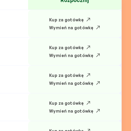
Rozpocznij
Kup za gotówkę
N
Wymień na gotówkę
Kup za gotówkę
Wymień na gotówkę
Kup za gotówkę
Wymień na gotówkę
Kup za gotówkę
Wymień na gotówkę
Kup za gotówkę