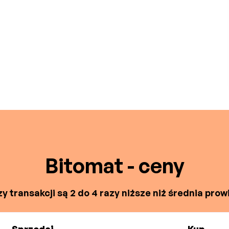
Bitomat - ceny
y transakcji są 2 do 4 razy niższe niż średnia prowi