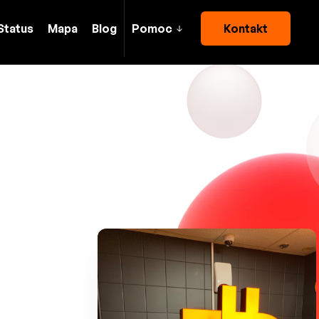
Status
Mapa
Blog
Pomoc
Kontakt