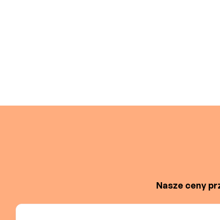
Nasze ceny prz