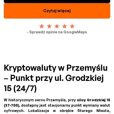
Czytaj więcej
- Sprawdź opinie na GoogleMaps
Kryptowaluty w Przemyślu
– Punkt przy ul. Grodzkiej
15 (24/7)
W historycznym sercu Przemyśla, przy
ulicy Grodzkiej 15
(37-700)
, dostępny jest stacjonarny punkt wymiany walut
cyfrowych. Lokalizacja w obrębie Starego Miasta,