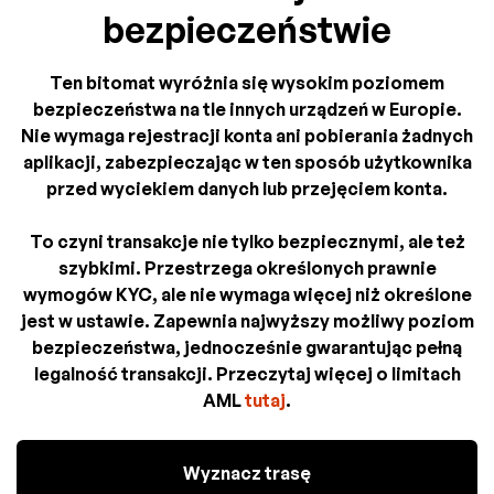
bezpieczeństwie
Ten bitomat wyróżnia się wysokim poziomem
bezpieczeństwa na tle innych urządzeń w Europie.
Nie wymaga rejestracji konta ani pobierania żadnych
aplikacji, zabezpieczając w ten sposób użytkownika
przed wyciekiem danych lub przejęciem konta.
To czyni transakcje nie tylko bezpiecznymi, ale też
szybkimi. Przestrzega określonych prawnie
wymogów KYC, ale nie wymaga więcej niż określone
jest w ustawie. Zapewnia najwyższy możliwy poziom
bezpieczeństwa, jednocześnie gwarantując pełną
legalność transakcji. Przeczytaj więcej o limitach
AML
tutaj
.
Wyznacz trasę