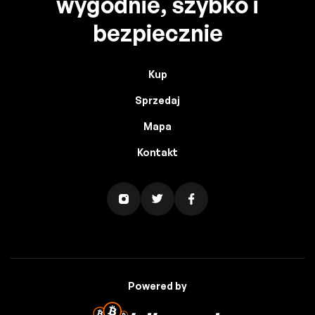
wygodnie, szybko i
bezpiecznie
Kup
Sprzedaj
Mapa
Kontakt
Powered by