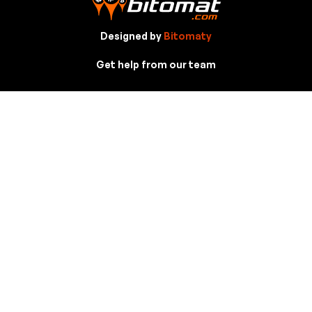
Designed by
Bitomaty
Get help from our team