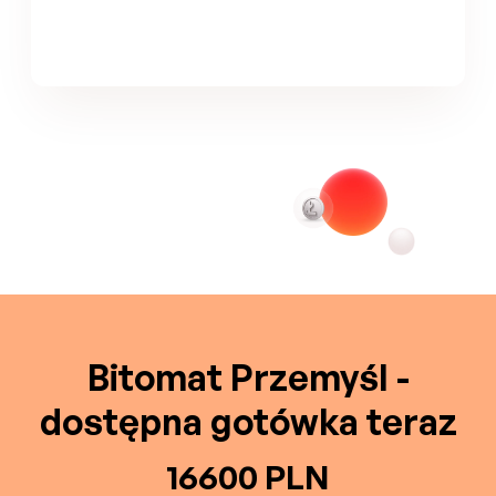
Bitomat Przemyśl -
dostępna gotówka teraz
16600 PLN