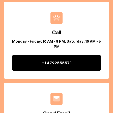
Call
Monday - Friday: 10 AM - 8 PM, Saturday: 10 AM - 6
PM
+1 4792555571