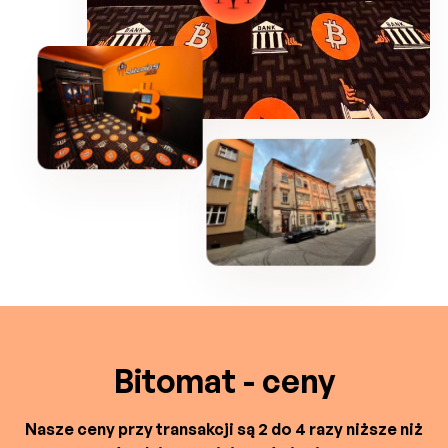
Bitomat - ceny
Nasze ceny przy transakcji są 2 do 4 razy niższe niż