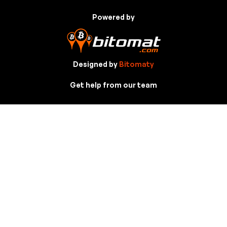
Powered by
Designed by
Bitomaty
Get help from our team