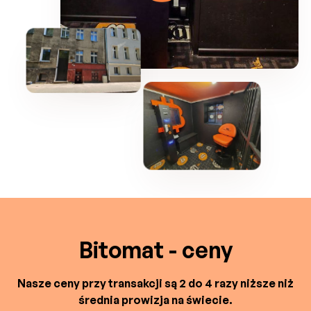
Bitomat - ceny
Nasze ceny przy transakcji są 2 do 4 razy niższe niż
średnia prowizja na świecie.