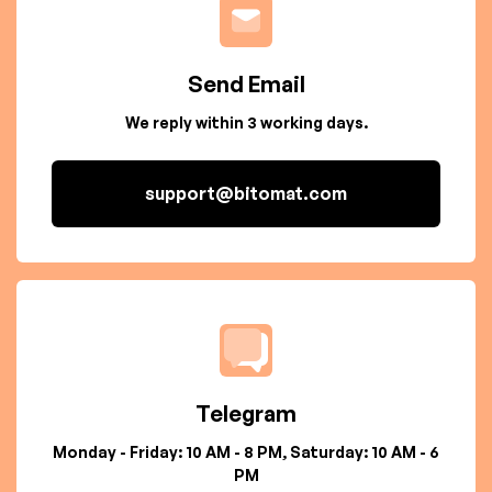
Send Email
We reply within 3 working days.
support@bitomat.com
Telegram
Monday - Friday: 10 AM - 8 PM, Saturday: 10 AM - 6
PM