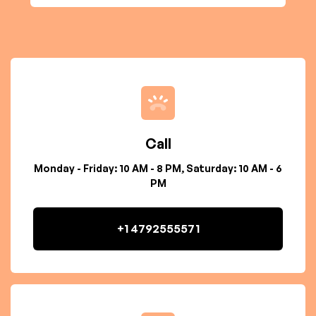
Call
Monday - Friday: 10 AM - 8 PM, Saturday: 10 AM - 6
PM
+1 4792555571