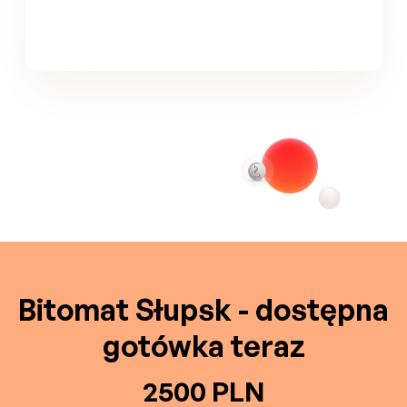
Bitomat Słupsk - dostępna
gotówka teraz
2500 PLN