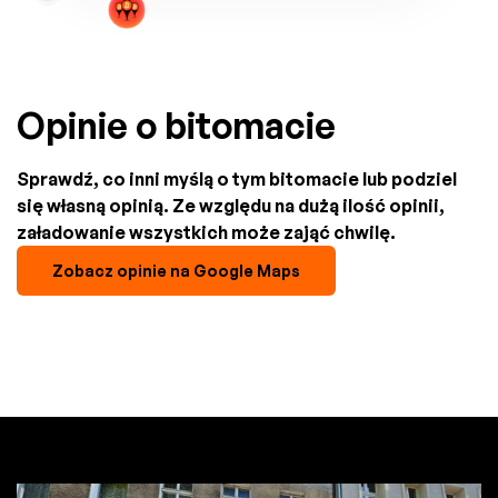
Opinie o bitomacie
Sprawdź, co inni myślą o tym bitomacie lub podziel
się własną opinią. Ze względu na dużą ilość opinii,
załadowanie wszystkich może zająć chwilę.
Zobacz opinie na Google Maps