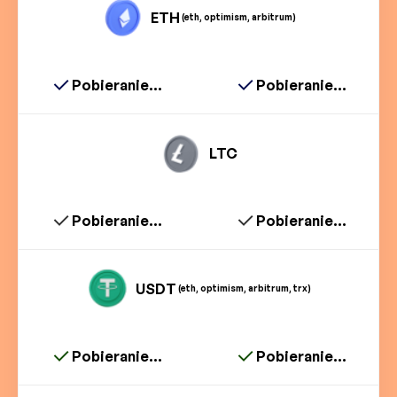
ETH
(eth, optimism, arbitrum)
Pobieranie...
Pobieranie...
LTC
Pobieranie...
Pobieranie...
USDT
(eth, optimism, arbitrum, trx)
Pobieranie...
Pobieranie...