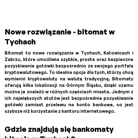
Nowe rozwiązanie - bitomat w
Tychach
Bitomat to nowe rozwiązanie w Tychach, Katowicach i
Zabrzu, które umożliwia szybkie, proste oraz bezpieczne
pozyskiwanie gotówki bezpośrednio ze swojego portfela
kryptowalutowego. To idealna opcja dla tych, którzy chcą
wymienić kryptowaluty na walutę tradycyjną. Bitomaty
oferują kilka lokalizacji na Górnym Śląsku, dzięki czemu
można je znaleźć w różnych częściach miasta. Jednym z
ich największych atutów jest bezpośrednie pozyskiwanie
gotówki zamiast przelewu na konto bankowe, co jest
szybsze niż korzystanie z kantoru internetowego.
Gdzie znajdują się bankomaty