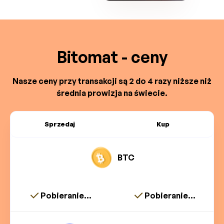
Bitomat - ceny
Nasze ceny przy transakcji są 2 do 4 razy niższe niż
średnia prowizja na świecie.
Sprzedaj
Kup
BTC
Pobieranie...
Pobieranie...