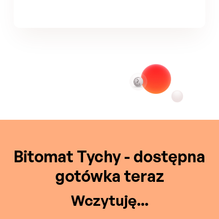
Bitomat Tychy - dostępna
gotówka teraz
Wczytuję...