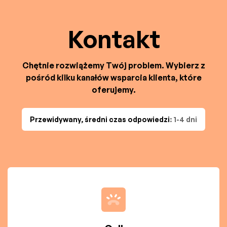
Kontakt
Chętnie rozwiążemy Twój problem. Wybierz z
pośród kilku kanałów wsparcia klienta, które
oferujemy.
Przewidywany, średni czas odpowiedzi
: 1-4 dni