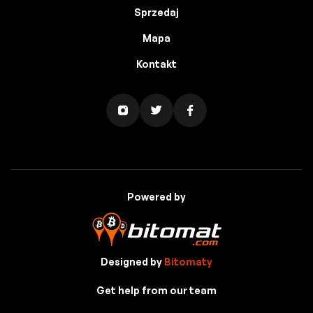
Sprzedaj
Mapa
Kontakt
Powered by
Designed by
Bitomaty
Get help from our team