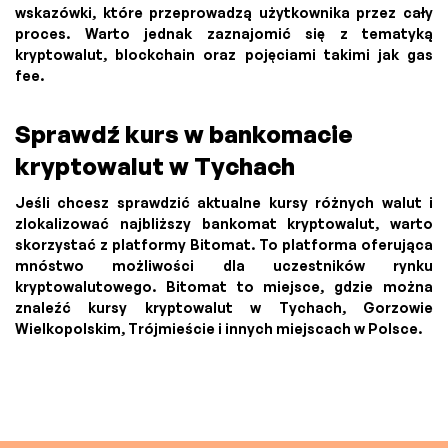
wskazówki, które przeprowadzą użytkownika przez cały
proces. Warto jednak zaznajomić się z tematyką
kryptowalut, blockchain oraz pojęciami takimi jak gas
fee.
Sprawdź kurs w bankomacie
kryptowalut w Tychach
Jeśli chcesz sprawdzić aktualne kursy różnych walut i
zlokalizować najbliższy bankomat kryptowalut, warto
skorzystać z platformy Bitomat. To platforma oferująca
mnóstwo możliwości dla uczestników rynku
kryptowalutowego. Bitomat to miejsce, gdzie można
znaleźć kursy kryptowalut w Tychach, Gorzowie
Wielkopolskim, Trójmieście i innych miejscach w Polsce.