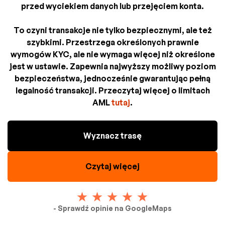
przed wyciekiem danych lub przejęciem konta.
To czyni transakcje nie tylko bezpiecznymi, ale też
szybkimi. Przestrzega określonych prawnie
wymogów KYC, ale nie wymaga więcej niż określone
jest w ustawie. Zapewnia najwyższy możliwy poziom
bezpieczeństwa, jednocześnie gwarantując pełną
legalność transakcji. Przeczytaj więcej o limitach
AML
tutaj
.
Wyznacz trasę
Czytaj więcej
- Sprawdź opinie na GoogleMaps