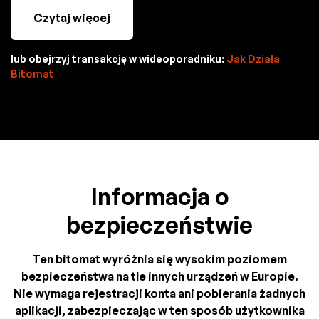
Czytaj więcej
lub obejrzyj transakcję w wideoporadniku:
Jak Działa
Bitomat
Informacja o
bezpieczeństwie
Ten bitomat wyróżnia się wysokim poziomem
bezpieczeństwa na tle innych urządzeń w Europie.
Nie wymaga rejestracji konta ani pobierania żadnych
aplikacji, zabezpieczając w ten sposób użytkownika