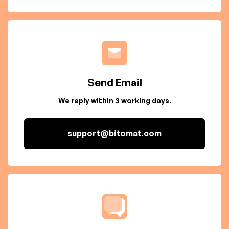
Send Email
We reply within 3 working days.
support@bitomat.com