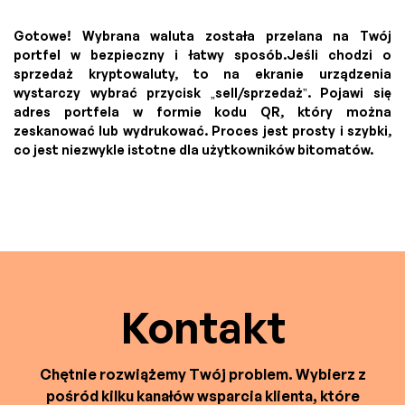
Gotowe! Wybrana waluta została przelana na Twój
portfel w bezpieczny i łatwy sposób.Jeśli chodzi o
sprzedaż kryptowaluty, to na ekranie urządzenia
wystarczy wybrać przycisk „sell/sprzedaż”. Pojawi się
adres portfela w formie kodu QR, który można
zeskanować lub wydrukować. Proces jest prosty i szybki,
co jest niezwykle istotne dla użytkowników bitomatów.
Kontakt
Chętnie rozwiążemy Twój problem. Wybierz z
pośród kilku kanałów wsparcia klienta, które