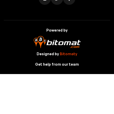
Powered by
Designed by
Bitomaty
Get help from our team