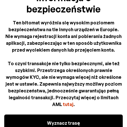
bezpieczeństwie
Ten bitomat wyróżnia się wysokim poziomem
bezpieczeństwa na tle innych urządzeń w Europie.
Nie wymaga rejestracji konta ani pobierania żadnych
aplikacji, zabezpieczając w ten sposób użytkownika
przed wyciekiem danych lub przejęciem konta.
To czyni transakcje nie tylko bezpiecznymi, ale też
szybkimi. Przestrzega określonych prawnie
wymogów KYC, ale nie wymaga więcej niż określone
jest w ustawie. Zapewnia najwyższy możliwy poziom
bezpieczeństwa, jednocześnie gwarantując pełną
legalność transakcji. Przeczytaj więcej o limitach
AML
tutaj
.
Wyznacz trasę