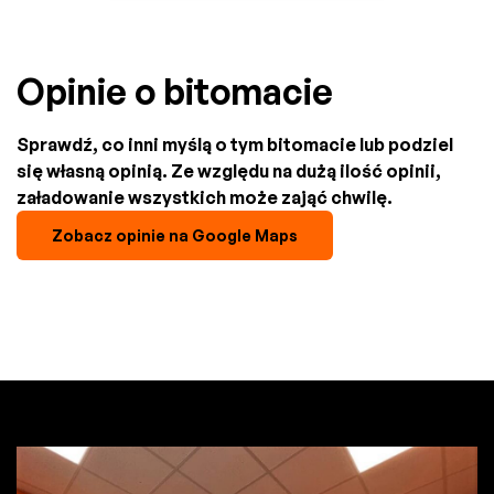
Opinie o bitomacie
Sprawdź, co inni myślą o tym bitomacie lub podziel
się własną opinią. Ze względu na dużą ilość opinii,
załadowanie wszystkich może zająć chwilę.
Zobacz opinie na Google Maps