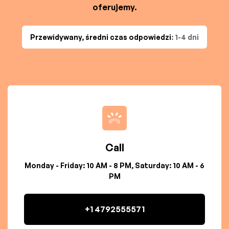
oferujemy.
Przewidywany, średni czas odpowiedzi
: 1-4 dni
Call
Monday - Friday: 10 AM - 8 PM, Saturday: 10 AM - 6
PM
+1 4792555571