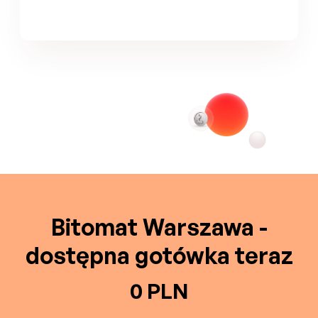
Bitomat Warszawa -
dostępna gotówka teraz
0 PLN