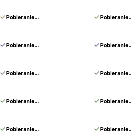
Pobieranie...
Pobieranie..
Pobieranie...
Pobieranie..
Pobieranie...
Pobieranie..
Pobieranie...
Pobieranie..
Pobieranie...
Pobieranie..