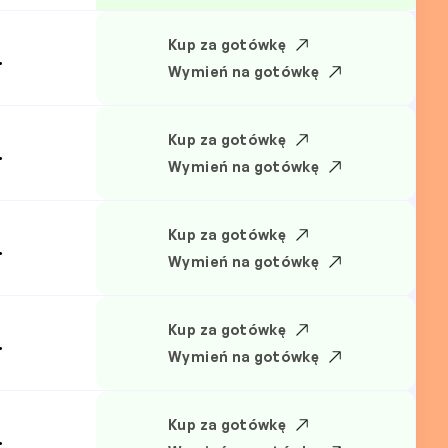
Kup za gotówkę
.
Wymień na gotówkę
Kup za gotówkę
.
Wymień na gotówkę
Kup za gotówkę
.
Wymień na gotówkę
Kup za gotówkę
.
Wymień na gotówkę
Kup za gotówkę
.