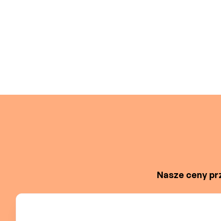
Nasze ceny prz