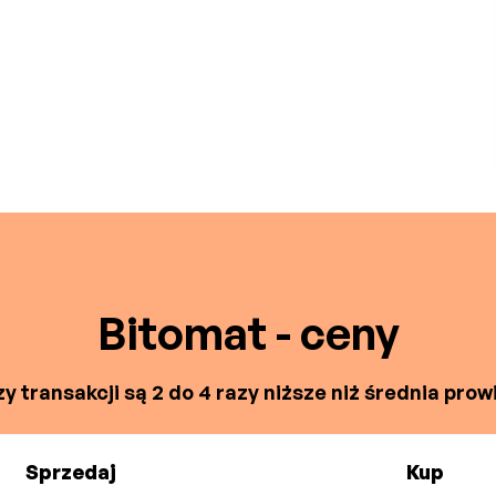
Bitomat - ceny
y transakcji są 2 do 4 razy niższe niż średnia prowi
Sprzedaj
Kup