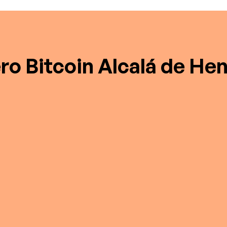
ro Bitcoin Alcalá de He