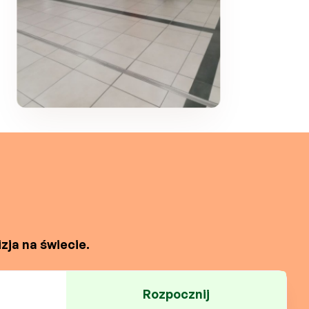
zja na świecie.
Rozpocznij