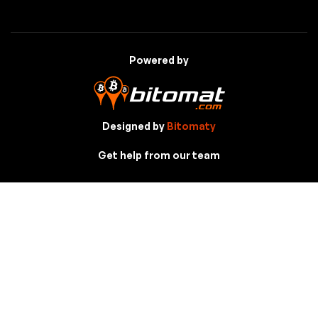
Powered by
Designed by
Bitomaty
Get help from our team