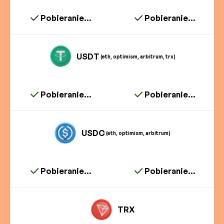
Pobieranie...
Pobieranie...
USDT
(eth, optimism, arbitrum, trx)
Pobieranie...
Pobieranie...
USDC
(eth, optimism, arbitrum)
Pobieranie...
Pobieranie...
TRX