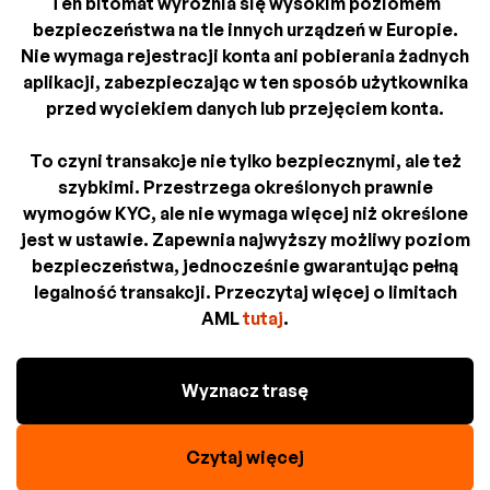
Ten bitomat wyróżnia się wysokim poziomem
bezpieczeństwa na tle innych urządzeń w Europie.
Nie wymaga rejestracji konta ani pobierania żadnych
aplikacji, zabezpieczając w ten sposób użytkownika
przed wyciekiem danych lub przejęciem konta.
To czyni transakcje nie tylko bezpiecznymi, ale też
szybkimi. Przestrzega określonych prawnie
wymogów KYC, ale nie wymaga więcej niż określone
jest w ustawie. Zapewnia najwyższy możliwy poziom
bezpieczeństwa, jednocześnie gwarantując pełną
legalność transakcji. Przeczytaj więcej o limitach
AML
tutaj
.
Wyznacz trasę
Czytaj więcej