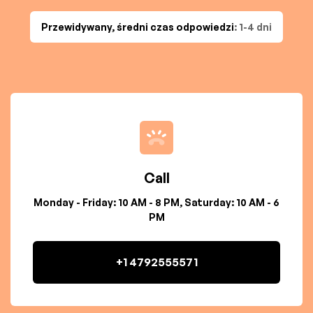
Przewidywany, średni czas odpowiedzi
: 1-4 dni
Call
Monday - Friday: 10 AM - 8 PM, Saturday: 10 AM - 6
PM
+1 4792555571