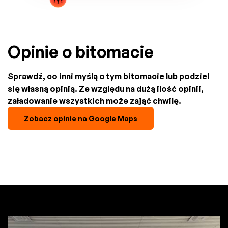
Opinie o bitomacie
Sprawdź, co inni myślą o tym bitomacie lub podziel
się własną opinią. Ze względu na dużą ilość opinii,
załadowanie wszystkich może zająć chwilę.
Zobacz opinie na Google Maps