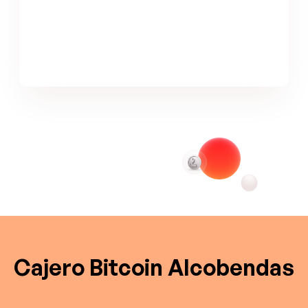
Cajero Bitcoin Alcobendas