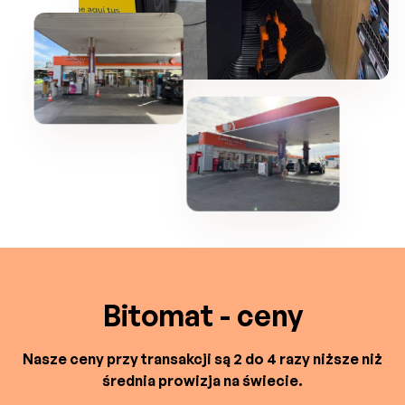
Bitomat - ceny
Nasze ceny przy transakcji są 2 do 4 razy niższe niż
średnia prowizja na świecie.