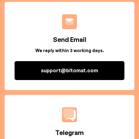
Send Email
We reply within 3 working days.
support@bitomat.com
Telegram