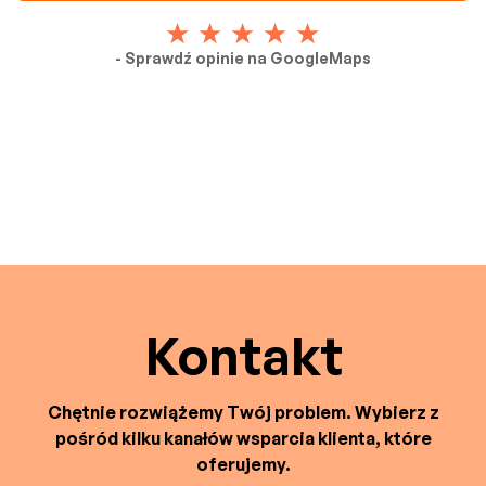
- Sprawdź opinie na GoogleMaps
Kontakt
Chętnie rozwiążemy Twój problem. Wybierz z
pośród kilku kanałów wsparcia klienta, które
oferujemy.