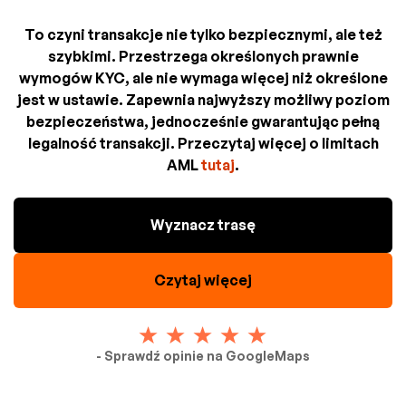
To czyni transakcje nie tylko bezpiecznymi, ale też
szybkimi. Przestrzega określonych prawnie
wymogów KYC, ale nie wymaga więcej niż określone
jest w ustawie. Zapewnia najwyższy możliwy poziom
bezpieczeństwa, jednocześnie gwarantując pełną
legalność transakcji. Przeczytaj więcej o limitach
AML
tutaj
.
Wyznacz trasę
Czytaj więcej
- Sprawdź opinie na GoogleMaps