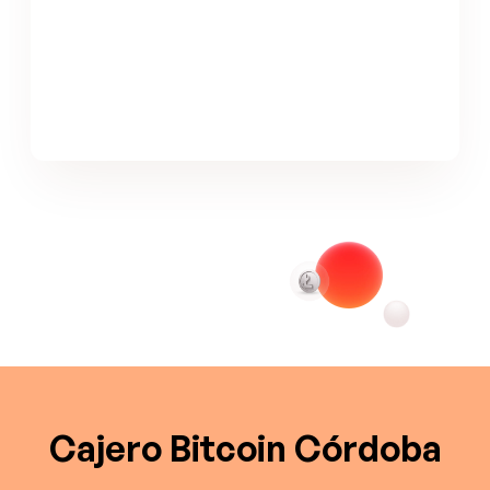
Cajero Bitcoin Córdoba