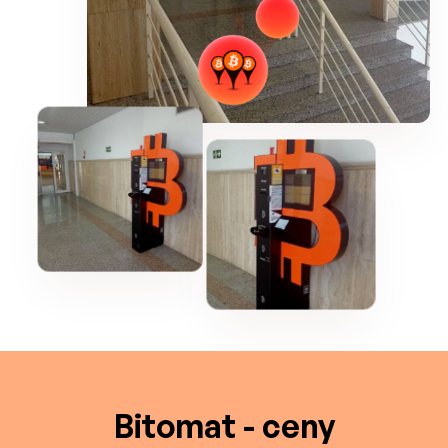
Bitomat - ceny