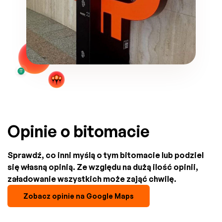
Opinie o bitomacie
Sprawdź, co inni myślą o tym bitomacie lub podziel
się własną opinią. Ze względu na dużą ilość opinii,
załadowanie wszystkich może zająć chwilę.
Zobacz opinie na Google Maps