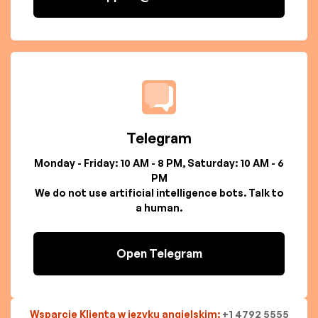
Telegram
Monday - Friday: 10 AM - 8 PM, Saturday: 10 AM - 6
PM
We do not use artificial intelligence bots. Talk to
a human.
Open Telegram
Wsparcie Klienta w języku angielskim:
+1 4792 5555