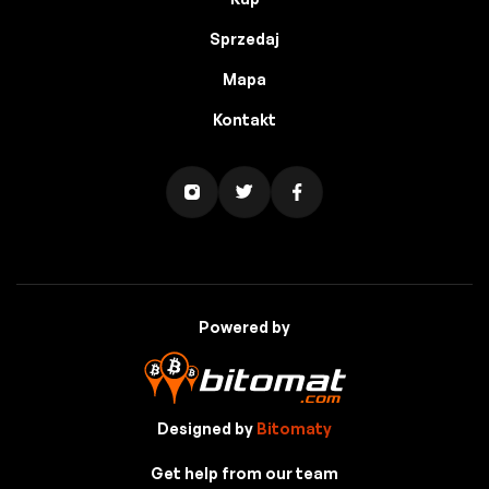
Sprzedaj
Mapa
Kontakt
Powered by
Designed by
Bitomaty
Get help from our team