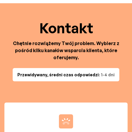
Kontakt
Chętnie rozwiążemy Twój problem. Wybierz z
pośród kilku kanałów wsparcia klienta, które
oferujemy.
Przewidywany, średni czas odpowiedzi
: 1-4 dni