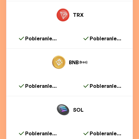
TRX
Pobieranie...
Pobieranie...
BNB
(bsc)
Pobieranie...
Pobieranie...
SOL
Pobieranie...
Pobieranie...