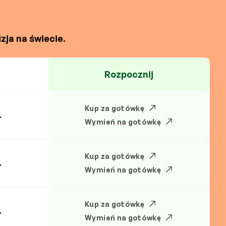
zja na świecie.
Rozpocznij
Kup za gotówkę
.
Wymień na gotówkę
Kup za gotówkę
.
Wymień na gotówkę
Kup za gotówkę
.
Wymień na gotówkę