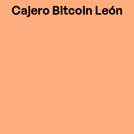
Cajero Bitcoin León