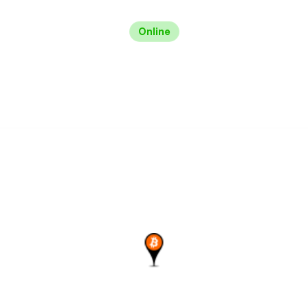
Online