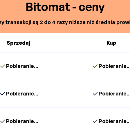
Bitomat - ceny
y transakcji są 2 do 4 razy niższe niż średnia prowi
Sprzedaj
Kup
Pobieranie...
Pobieranie..
Pobieranie...
Pobieranie..
Pobieranie...
Pobieranie..