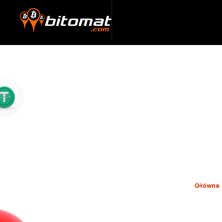
Główna