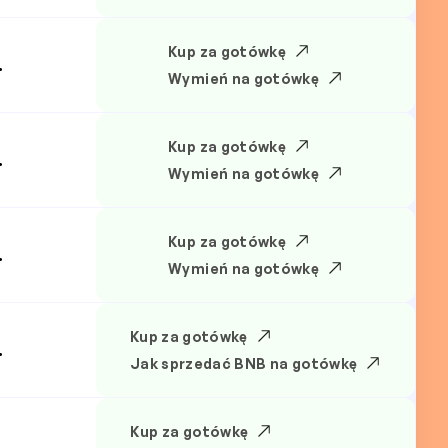
Kup za gotówkę
.
Wymień na gotówkę
Kup za gotówkę
.
Wymień na gotówkę
Kup za gotówkę
.
Wymień na gotówkę
Kup za gotówkę
.
Jak sprzedać BNB na gotówkę
Kup za gotówkę
.