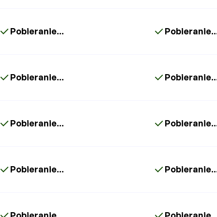
Pobieranie...
Pobieranie..
Pobieranie...
Pobieranie..
Pobieranie...
Pobieranie..
Pobieranie...
Pobieranie..
Pobieranie...
Pobieranie..