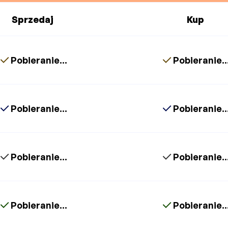
Sprzedaj
Kup
Pobieranie...
Pobieranie..
Pobieranie...
Pobieranie..
Pobieranie...
Pobieranie..
Pobieranie...
Pobieranie..