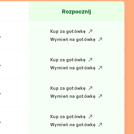
Rozpocznij
Kup za gotówkę
.
Wymień na gotówkę
Kup za gotówkę
.
Wymień na gotówkę
Kup za gotówkę
.
Wymień na gotówkę
Kup za gotówkę
.
Wymień na gotówkę