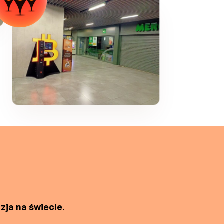
zja na świecie.