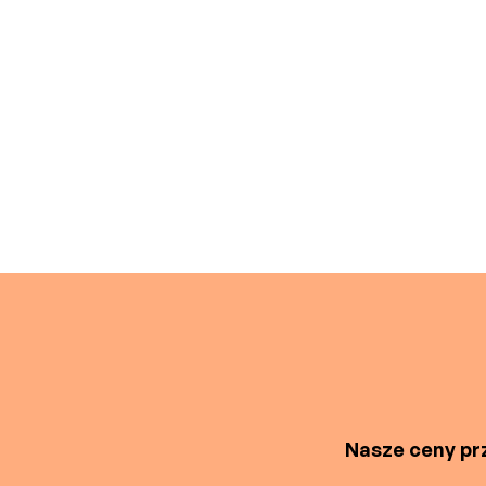
Nasze ceny prz