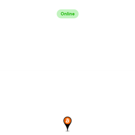
Online