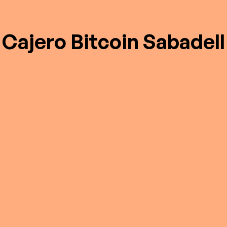
Cajero Bitcoin Sabadell