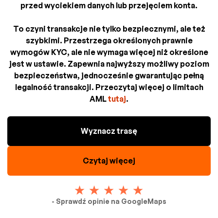
przed wyciekiem danych lub przejęciem konta.
To czyni transakcje nie tylko bezpiecznymi, ale też
szybkimi. Przestrzega określonych prawnie
wymogów KYC, ale nie wymaga więcej niż określone
jest w ustawie. Zapewnia najwyższy możliwy poziom
bezpieczeństwa, jednocześnie gwarantując pełną
legalność transakcji. Przeczytaj więcej o limitach
AML
tutaj
.
Wyznacz trasę
Czytaj więcej
- Sprawdź opinie na GoogleMaps