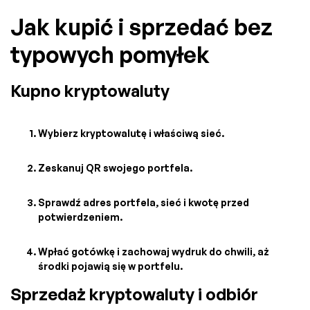
Jak kupić i sprzedać bez
typowych pomyłek
Kupno kryptowaluty
Wybierz kryptowalutę i właściwą sieć.
Zeskanuj QR swojego portfela.
Sprawdź adres portfela, sieć i kwotę przed
potwierdzeniem.
Wpłać gotówkę i zachowaj wydruk do chwili, aż
środki pojawią się w portfelu.
Sprzedaż kryptowaluty i odbiór