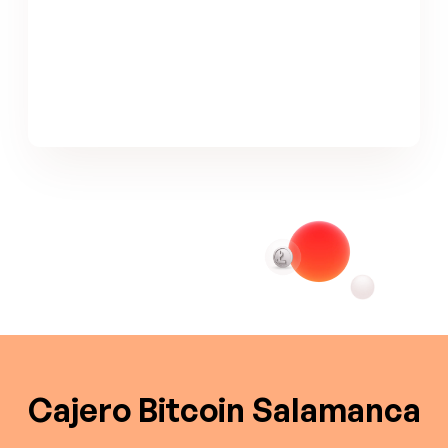
Cajero Bitcoin Salamanca