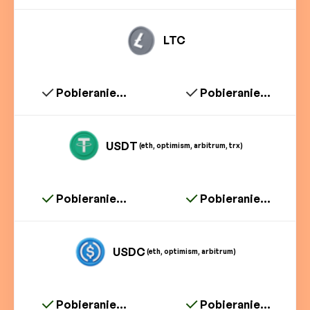
LTC
Pobieranie...
Pobieranie...
USDT
(eth, optimism, arbitrum, trx)
Pobieranie...
Pobieranie...
USDC
(eth, optimism, arbitrum)
Pobieranie...
Pobieranie...