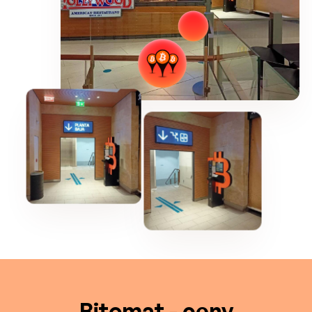
Bitomat - ceny