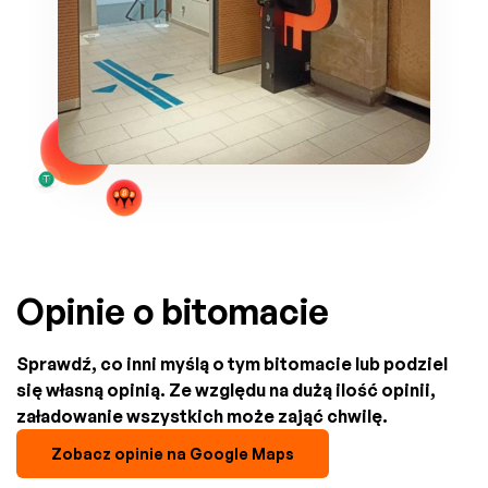
Opinie o bitomacie
Sprawdź, co inni myślą o tym bitomacie lub podziel
się własną opinią. Ze względu na dużą ilość opinii,
załadowanie wszystkich może zająć chwilę.
Zobacz opinie na Google Maps