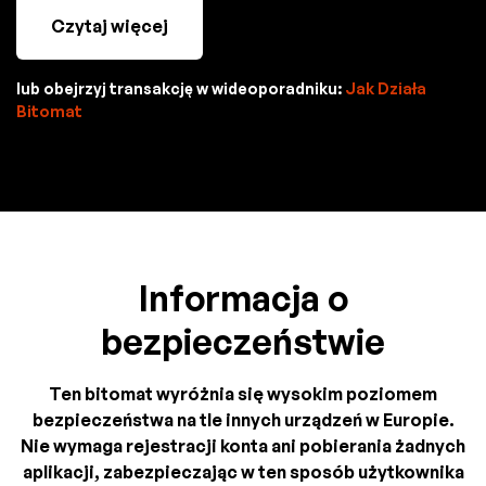
Czytaj więcej
lub obejrzyj transakcję w wideoporadniku:
Jak Działa
Bitomat
Informacja o
bezpieczeństwie
Ten bitomat wyróżnia się wysokim poziomem
bezpieczeństwa na tle innych urządzeń w Europie.
Nie wymaga rejestracji konta ani pobierania żadnych
aplikacji, zabezpieczając w ten sposób użytkownika