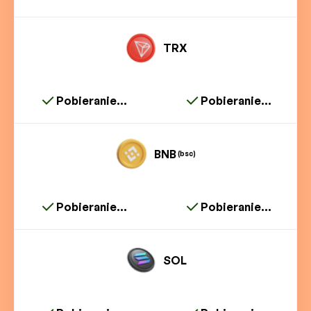
TRX
Pobieranie...
Pobieranie...
BNB
(bsc)
Pobieranie...
Pobieranie...
SOL